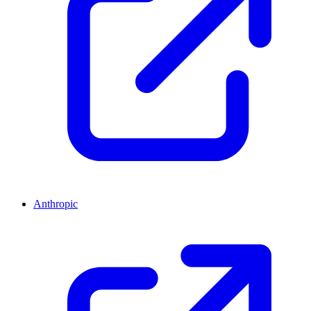
Anthropic