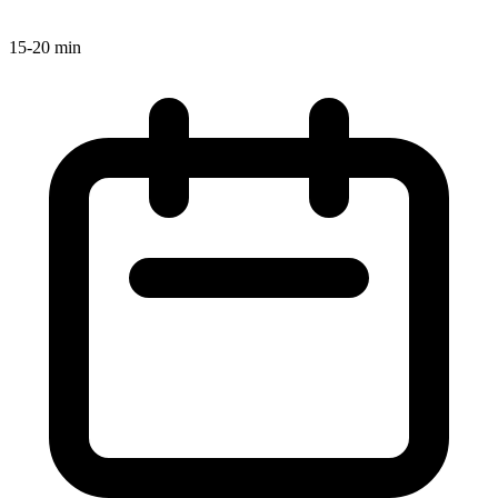
15-20 min