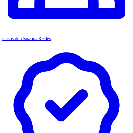
Casos de Usuarios Reales