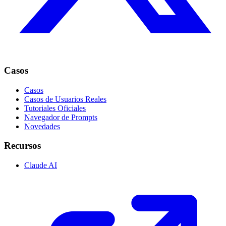
Casos
Casos
Casos de Usuarios Reales
Tutoriales Oficiales
Navegador de Prompts
Novedades
Recursos
Claude AI