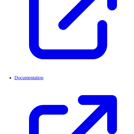
Documentation