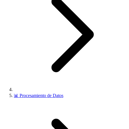
📊
Procesamiento de Datos