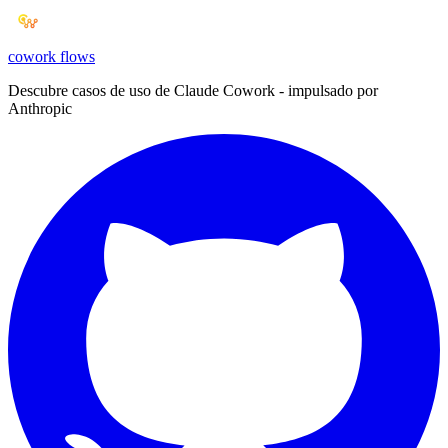
cowork
flows
Descubre casos de uso de Claude Cowork - impulsado por
Anthropic