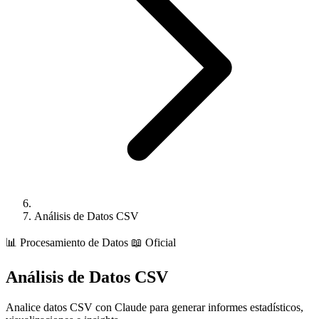
Análisis de Datos CSV
📊
Procesamiento de Datos
📖 Oficial
Análisis de Datos CSV
Analice datos CSV con Claude para generar informes estadísticos,