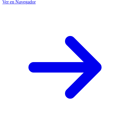
Ver en Navegador