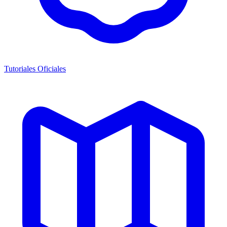
Tutoriales Oficiales