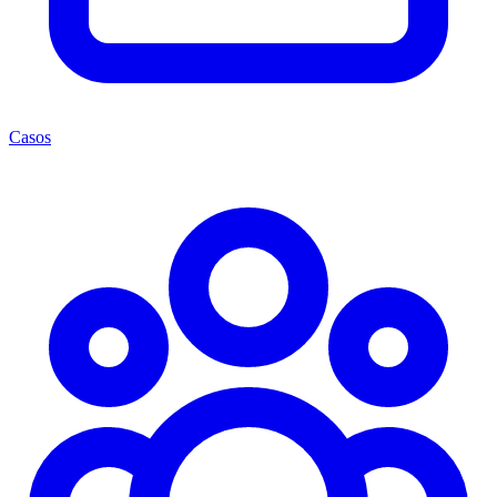
Casos