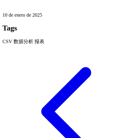
10 de enero de 2025
Tags
CSV
数据分析
报表