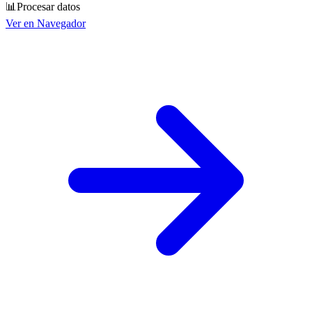
📊
Procesar datos
Ver en Navegador