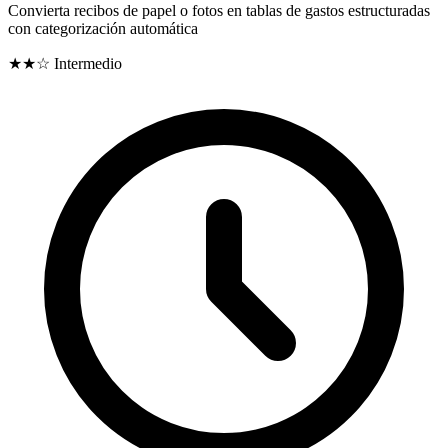
Convierta recibos de papel o fotos en tablas de gastos estructuradas
con categorización automática
★★☆
Intermedio