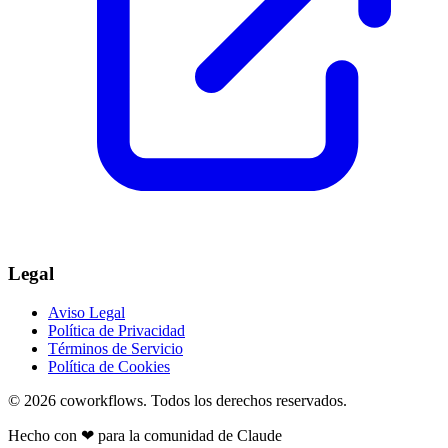
Legal
Aviso Legal
Política de Privacidad
Términos de Servicio
Política de Cookies
© 2026
coworkflows
. Todos los derechos reservados.
Hecho con
❤
para la comunidad de Claude