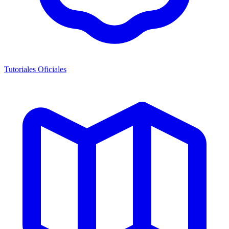
Tutoriales Oficiales