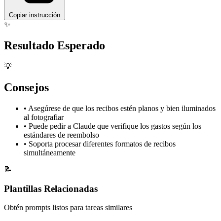
Copiar instrucción
✨
Resultado Esperado
💡
Consejos
•
Asegúrese de que los recibos estén planos y bien iluminados
al fotografiar
•
Puede pedir a Claude que verifique los gastos según los
estándares de reembolso
•
Soporta procesar diferentes formatos de recibos
simultáneamente
📝
Plantillas Relacionadas
Obtén prompts listos para tareas similares