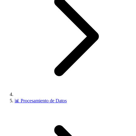
📊
Procesamiento de Datos