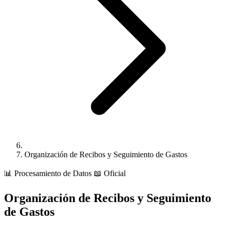
Organización de Recibos y Seguimiento de Gastos
📊
Procesamiento de Datos
📖 Oficial
Organización de Recibos y Seguimiento
de Gastos