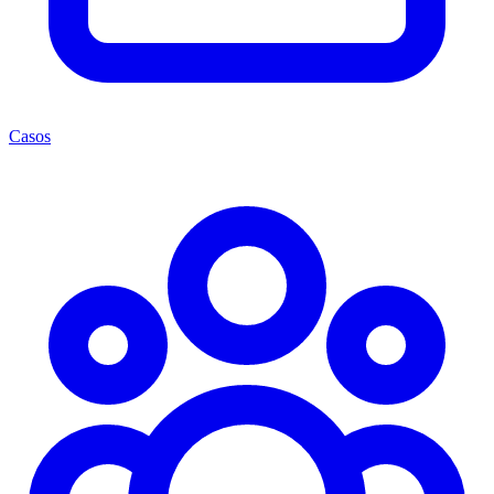
Casos