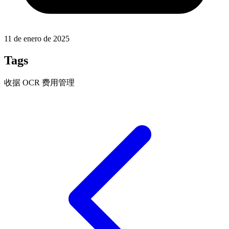
11 de enero de 2025
Tags
收据
OCR
费用管理