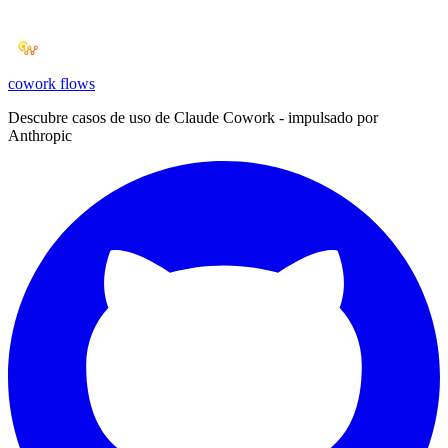
cowork
flows
Descubre casos de uso de Claude Cowork - impulsado por
Anthropic