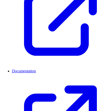
Documentation