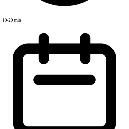
10-20 min