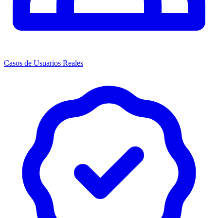
Casos de Usuarios Reales