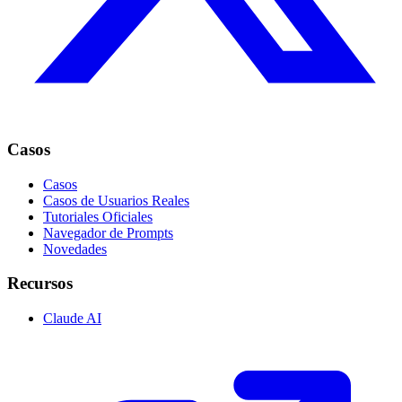
Casos
Casos
Casos de Usuarios Reales
Tutoriales Oficiales
Navegador de Prompts
Novedades
Recursos
Claude AI