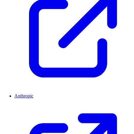
Anthropic