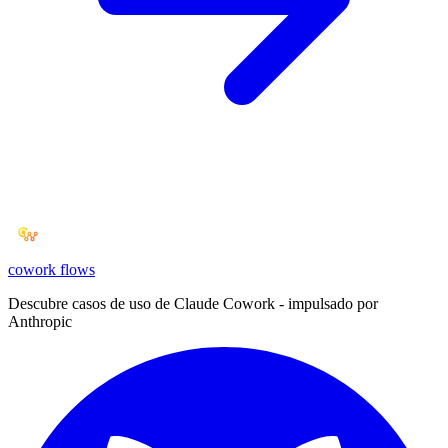
cowork
flows
Descubre casos de uso de Claude Cowork - impulsado por
Anthropic