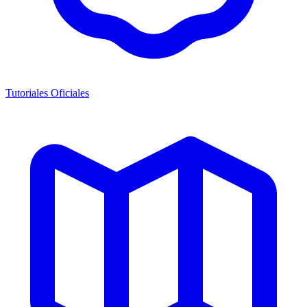
Tutoriales Oficiales