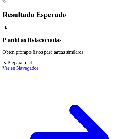
✨
Resultado Esperado
📝
Plantillas Relacionadas
Obtén prompts listos para tareas similares
📅
Preparar el día
Ver en Navegador