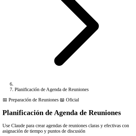
Planificación de Agenda de Reuniones
📅
Preparación de Reuniones
📖 Oficial
Planificación de Agenda de Reuniones
Use Claude para crear agendas de reuniones claras y efectivas con
asignación de tiempo y puntos de discusión