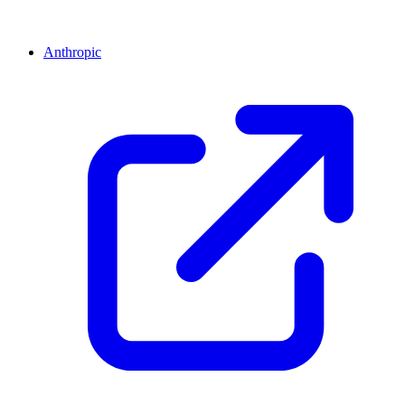
Anthropic