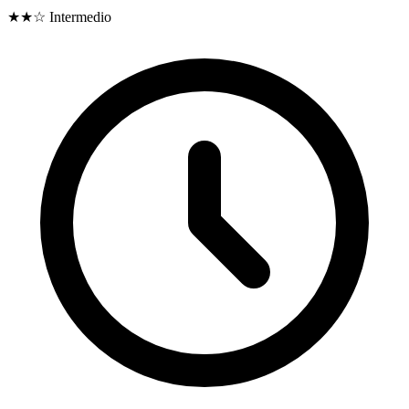
★★☆
Intermedio