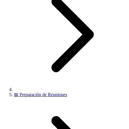
📅
Preparación de Reuniones