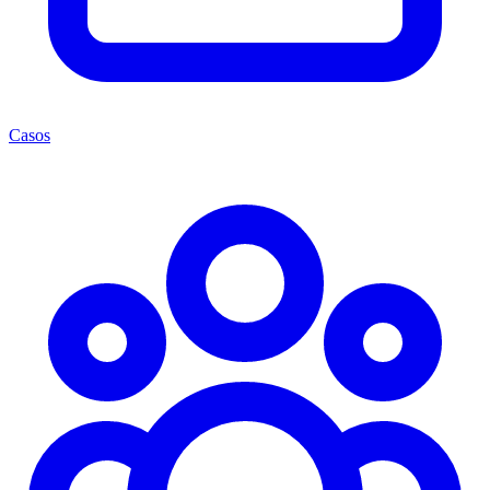
Casos