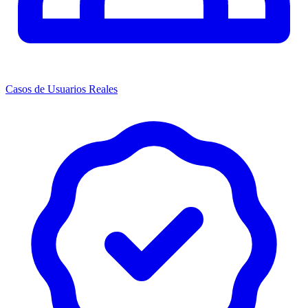
Casos de Usuarios Reales