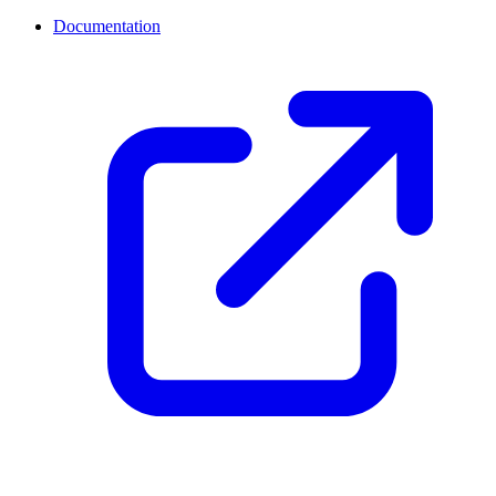
Documentation