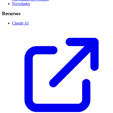
Novedades
Recursos
Claude AI