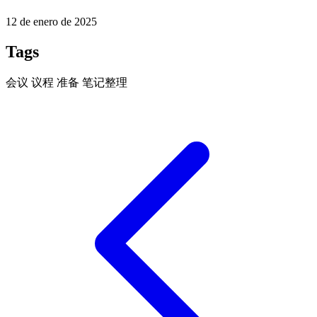
12 de enero de 2025
Tags
会议
议程
准备
笔记整理