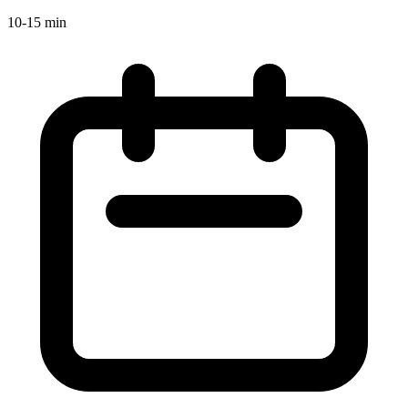
10-15 min