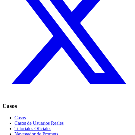
Casos
Casos
Casos de Usuarios Reales
Tutoriales Oficiales
Navegador de Prompts