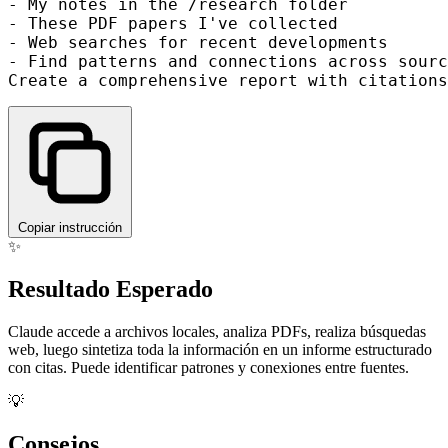
- My notes in the /research folder

- These PDF papers I've collected

- Web searches for recent developments

- Find patterns and connections across sourc
Copiar instrucción
✨
Resultado Esperado
Claude accede a archivos locales, analiza PDFs, realiza búsquedas
web, luego sintetiza toda la información en un informe estructurado
con citas. Puede identificar patrones y conexiones entre fuentes.
💡
Consejos