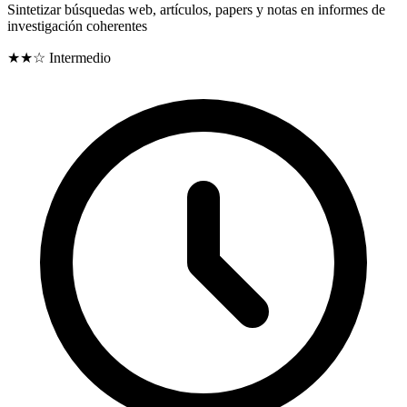
Sintetizar búsquedas web, artículos, papers y notas en informes de
investigación coherentes
★★☆
Intermedio