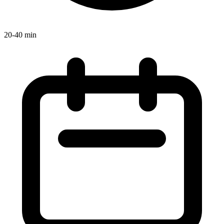
20-40 min