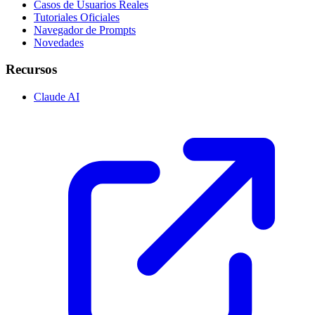
Casos de Usuarios Reales
Tutoriales Oficiales
Navegador de Prompts
Novedades
Recursos
Claude AI