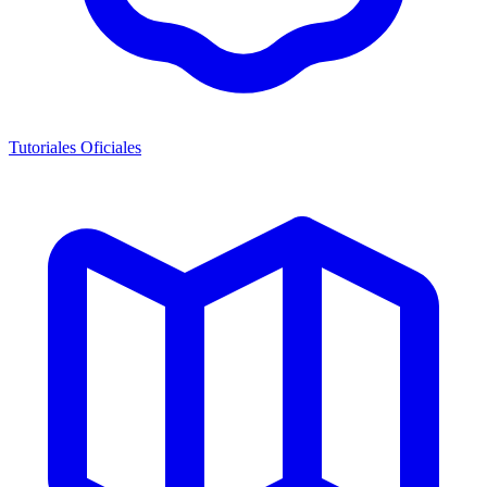
Tutoriales Oficiales