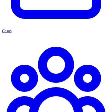
Casos