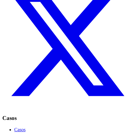
Casos
Casos