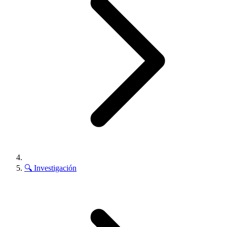
🔍
Investigación