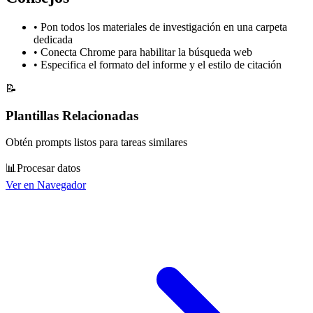
•
Pon todos los materiales de investigación en una carpeta
dedicada
•
Conecta Chrome para habilitar la búsqueda web
•
Especifica el formato del informe y el estilo de citación
📝
Plantillas Relacionadas
Obtén prompts listos para tareas similares
📊
Procesar datos
Ver en Navegador