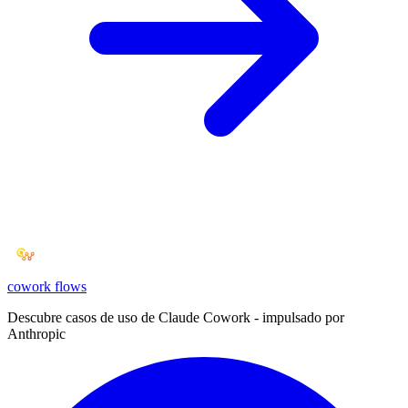
cowork
flows
Descubre casos de uso de Claude Cowork - impulsado por
Anthropic