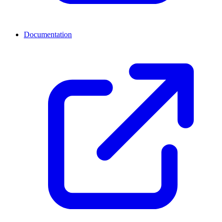
Documentation