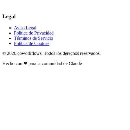
Legal
Aviso Legal
Política de Privacidad
Términos de Servicio
Política de Cookies
© 2026
coworkflows
. Todos los derechos reservados.
Hecho con
❤
para la comunidad de Claude