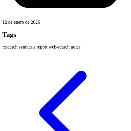
12 de enero de 2026
Tags
research
synthesis
report
web-search
notes