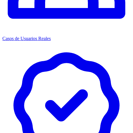
Casos de Usuarios Reales