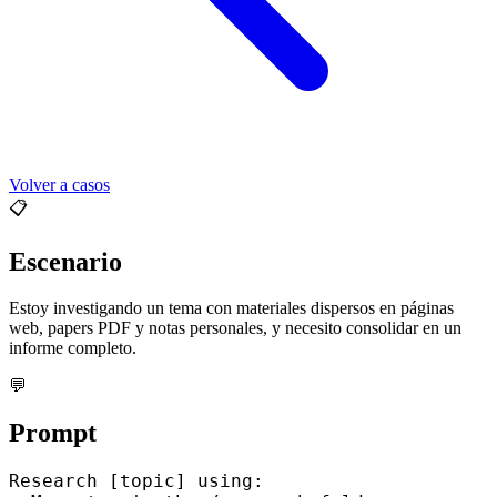
Volver a casos
📋
Escenario
Estoy investigando un tema con materiales dispersos en páginas
web, papers PDF y notas personales, y necesito consolidar en un
informe completo.
💬
Prompt
Research [topic] using:
