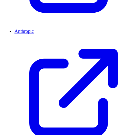
Anthropic