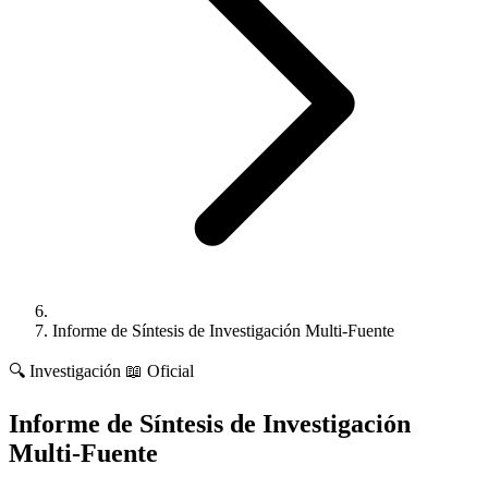
Informe de Síntesis de Investigación Multi-Fuente
🔍
Investigación
📖 Oficial
Informe de Síntesis de Investigación
Multi-Fuente