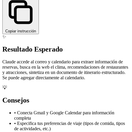
Copiar instrucción
✨
Resultado Esperado
Claude accede al correo y calendario para extraer información de
reservas, busca en la web el clima, recomendaciones de restaurantes
y atracciones, sintetiza en un documento de itinerario estructurado.
Se puede agregar directamente al calendario.
💡
Consejos
•
Conecta Gmail y Google Calendar para información
completa
•
Especifica tus preferencias de viaje (tipos de comida, tipos
de actividades, etc.)