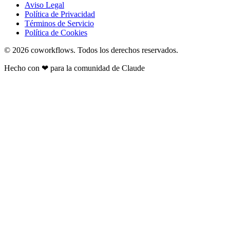
Aviso Legal
Política de Privacidad
Términos de Servicio
Política de Cookies
© 2026
coworkflows
. Todos los derechos reservados.
Hecho con
❤
para la comunidad de Claude