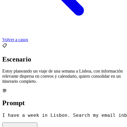
Volver a casos
📋
Escenario
Estoy planeando un viaje de una semana a Lisboa, con información
relevante dispersa en correos y calendario, quiero consolidar en un
itinerario completo.
💬
Prompt