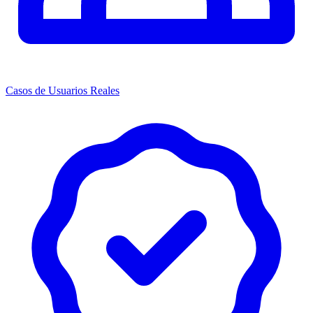
Casos de Usuarios Reales