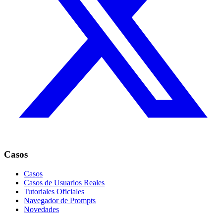
Casos
Casos
Casos de Usuarios Reales
Tutoriales Oficiales
Navegador de Prompts
Novedades