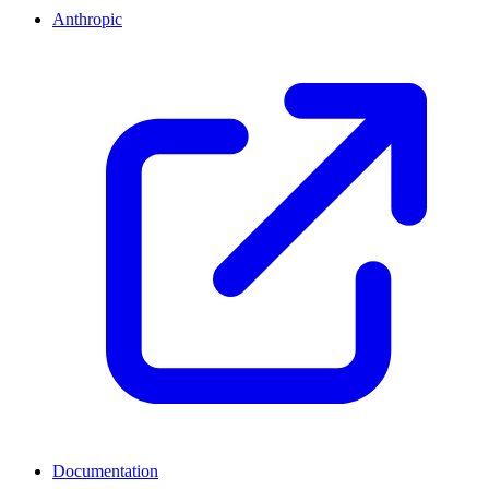
Anthropic
Documentation