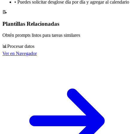
•
Puedes solicitar desglose día por día y agregar al calendario
📝
Plantillas Relacionadas
Obtén prompts listos para tareas similares
📊
Procesar datos
Ver en Navegador