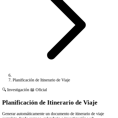
Planificación de Itinerario de Viaje
🔍
Investigación
📖 Oficial
Planificación de Itinerario de Viaje
Generar automáticamente un documento de itinerario de viaje