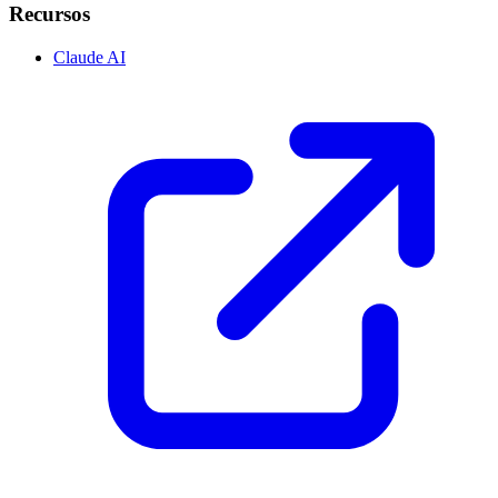
Recursos
Claude AI