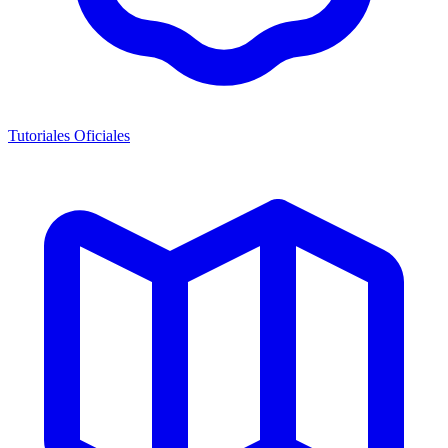
Tutoriales Oficiales