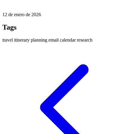
12 de enero de 2026
Tags
travel
itinerary
planning
email
calendar
research