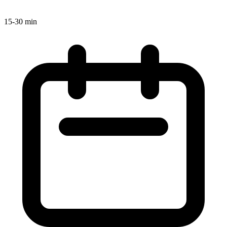
15-30 min