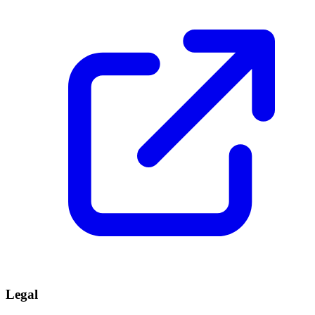
Legal