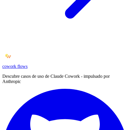
cowork
flows
Descubre casos de uso de Claude Cowork - impulsado por
Anthropic