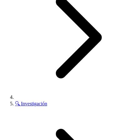
🔍
Investigación