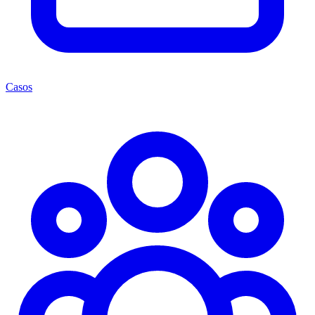
Casos