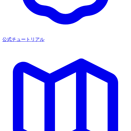
公式チュートリアル