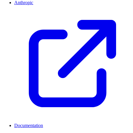
Anthropic
Documentation