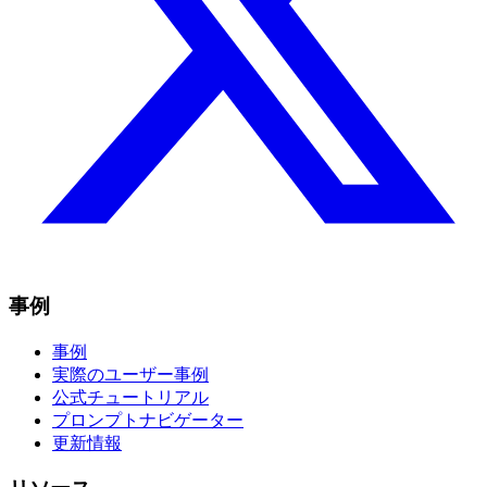
事例
事例
実際のユーザー事例
公式チュートリアル
プロンプトナビゲーター
更新情報