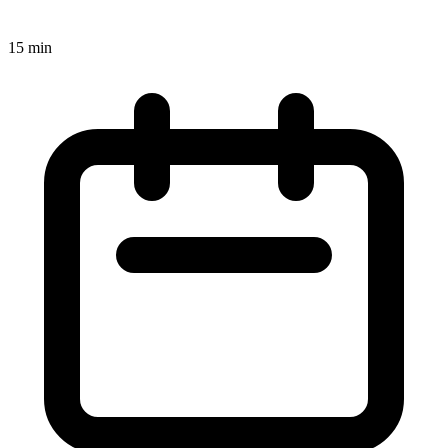
15 min