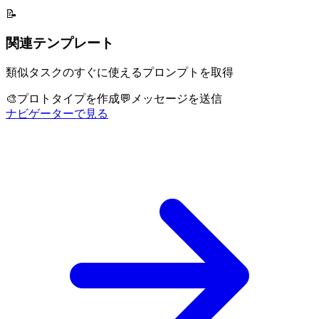
📝
関連テンプレート
類似タスクのすぐに使えるプロンプトを取得
🎨
プロトタイプを作成
💬
メッセージを送信
ナビゲーターで見る