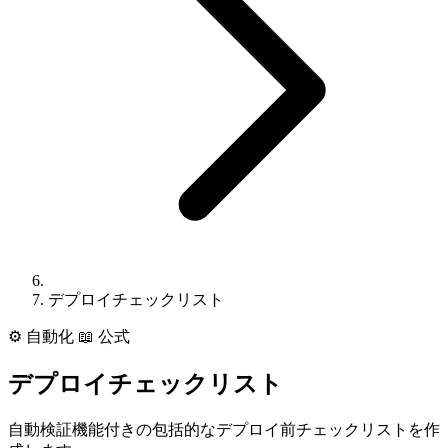
デプロイチェックリスト
⚙️
自動化
📖 公式
デプロイチェックリスト
自動検証機能付きの包括的なデプロイ前チェックリストを作