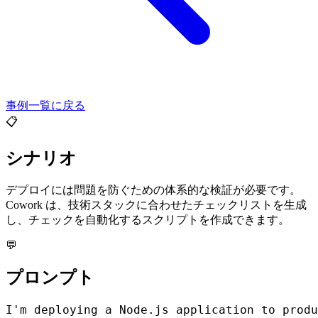
事例一覧に戻る
📋
シナリオ
デプロイには問題を防ぐための体系的な検証が必要です。
Cowork は、技術スタックに合わせたチェックリストを生成
し、チェックを自動化するスクリプトを作成できます。
💬
プロンプト
I'm deploying a Node.js application to produ