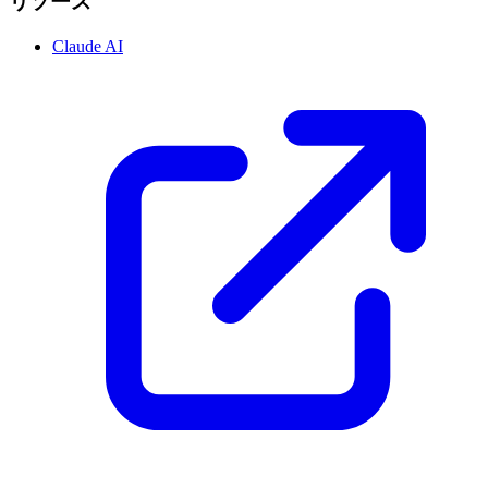
リソース
Claude AI