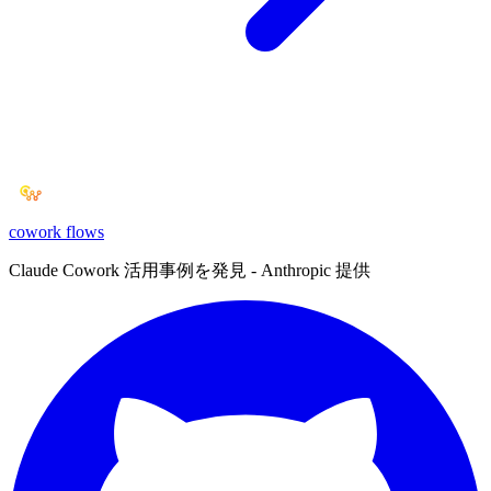
cowork
flows
Claude Cowork 活用事例を発見 - Anthropic 提供