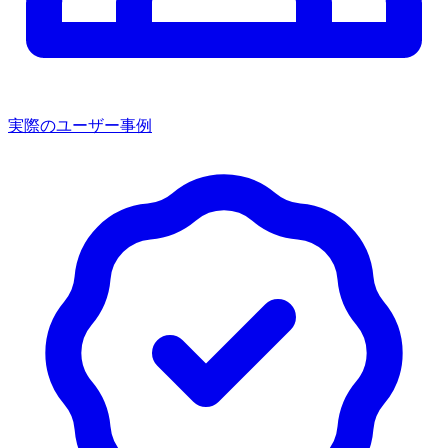
実際のユーザー事例