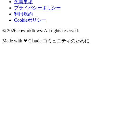
免責事項
プライバシーポリシー
利用規約
Cookieポリシー
© 2026
coworkflows
. All rights reserved.
Made with
❤
Claude コミュニティのために