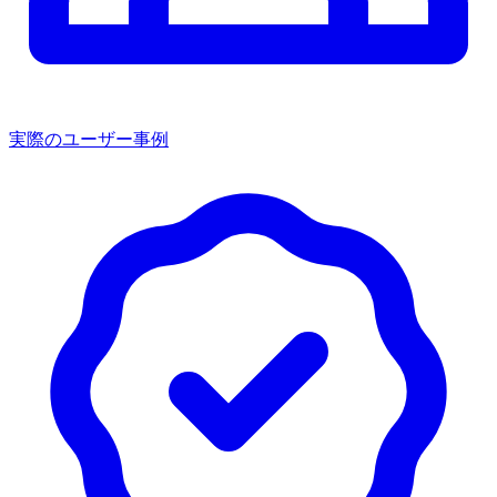
実際のユーザー事例