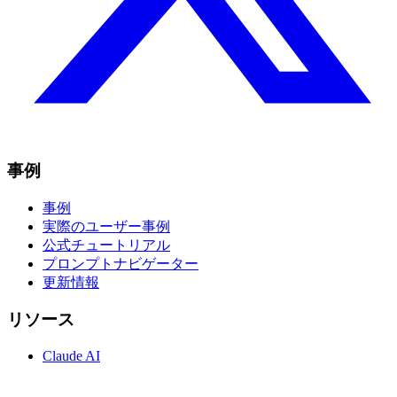
事例
事例
実際のユーザー事例
公式チュートリアル
プロンプトナビゲーター
更新情報
リソース
Claude AI