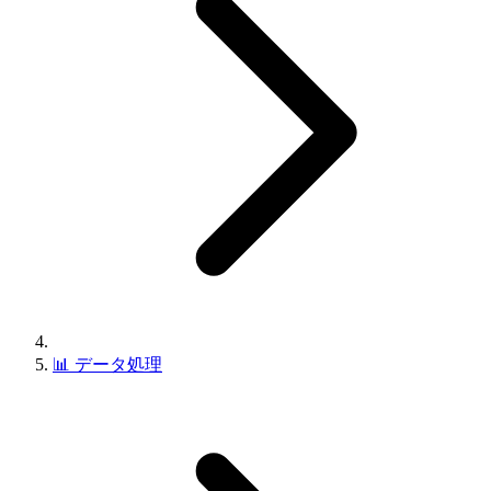
📊
データ処理