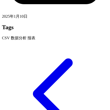
2025年1月10日
Tags
CSV
数据分析
报表