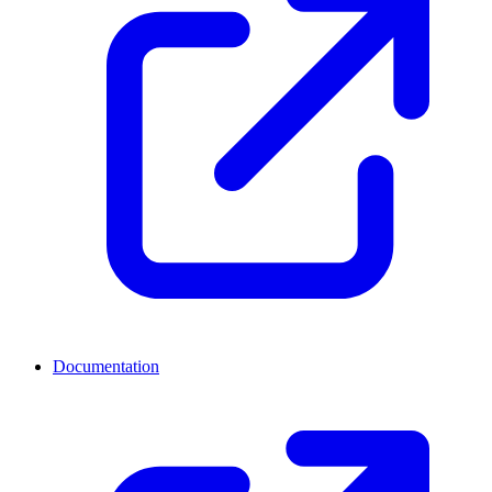
Documentation