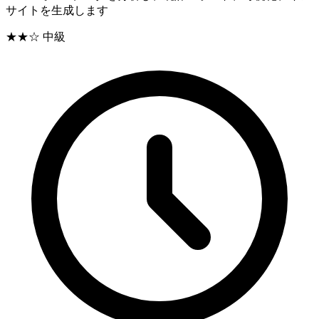
サイトを生成します
★★☆
中級