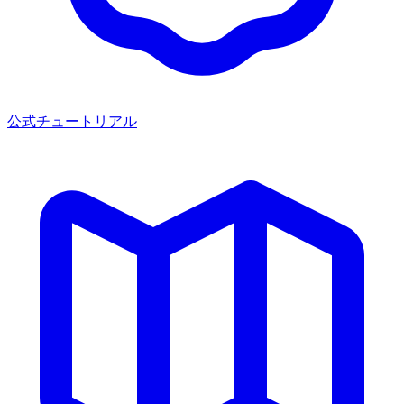
公式チュートリアル