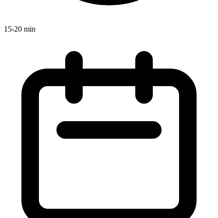
15-20 min