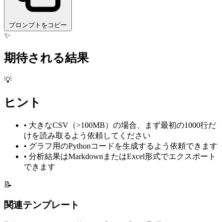
プロンプトをコピー
✨
期待される結果
💡
ヒント
•
大きなCSV（>100MB）の場合、まず最初の1000行だ
けを読み取るよう依頼してください
•
グラフ用のPythonコードを生成するよう依頼できます
•
分析結果はMarkdownまたはExcel形式でエクスポート
できます
📝
関連テンプレート