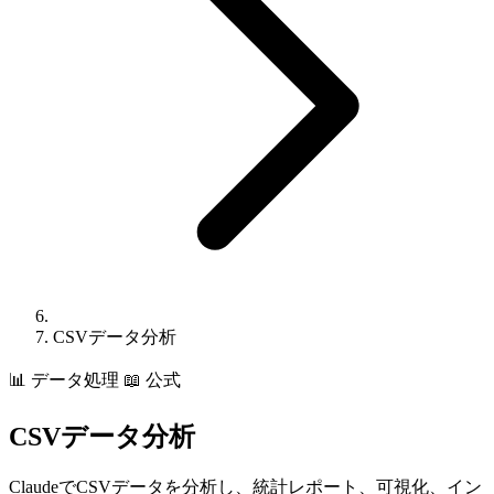
CSVデータ分析
📊
データ処理
📖 公式
CSVデータ分析
ClaudeでCSVデータを分析し、統計レポート、可視化、イン