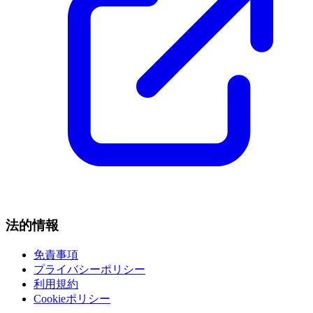
法的情報
免責事項
プライバシーポリシー
利用規約
Cookieポリシー