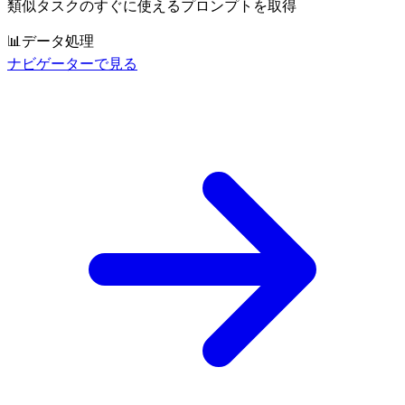
類似タスクのすぐに使えるプロンプトを取得
📊
データ処理
ナビゲーターで見る