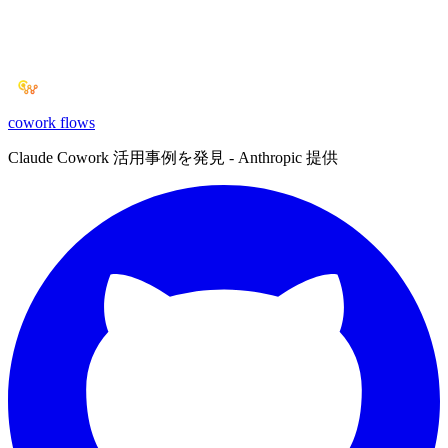
cowork
flows
Claude Cowork 活用事例を発見 - Anthropic 提供