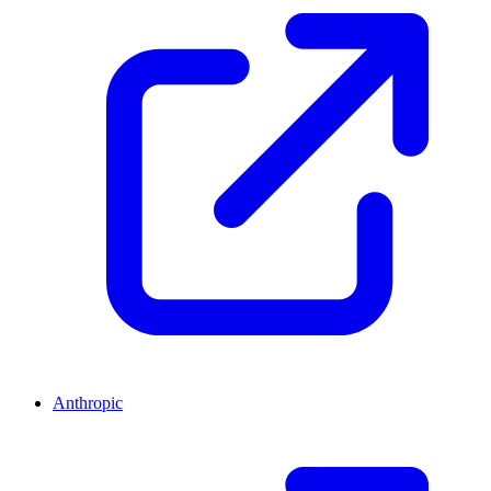
Anthropic