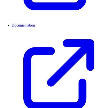
Documentation