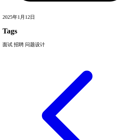
2025年1月12日
Tags
面试
招聘
问题设计