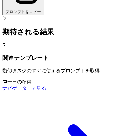
プロンプトをコピー
✨
期待される結果
📝
関連テンプレート
類似タスクのすぐに使えるプロンプトを取得
📅
一日の準備
ナビゲーターで見る