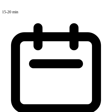
15-20 min