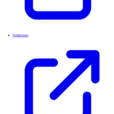
Anthropic