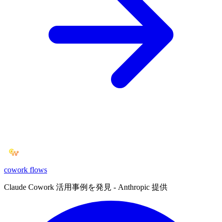
cowork
flows
Claude Cowork 活用事例を発見 - Anthropic 提供