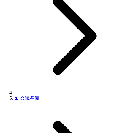
📅
会議準備