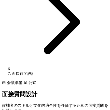
面接質問設計
📅
会議準備
📖 公式
面接質問設計
候補者のスキルと文化的適合性を評価するための面接質問を