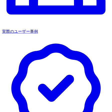
実際のユーザー事例