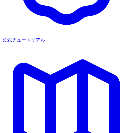
公式チュートリアル