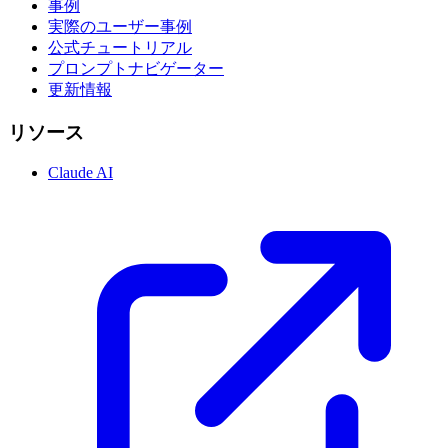
事例
実際のユーザー事例
公式チュートリアル
プロンプトナビゲーター
更新情報
リソース
Claude AI