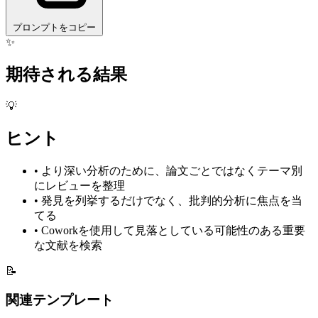
プロンプトをコピー
✨
期待される結果
💡
ヒント
•
より深い分析のために、論文ごとではなくテーマ別
にレビューを整理
•
発見を列挙するだけでなく、批判的分析に焦点を当
てる
•
Coworkを使用して見落としている可能性のある重要
な文献を検索
📝
関連テンプレート