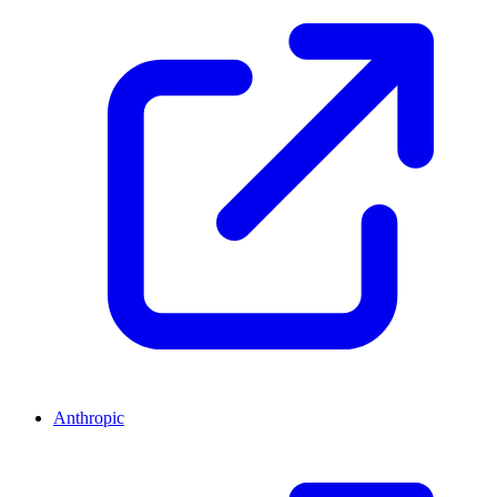
Anthropic