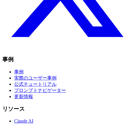
事例
事例
実際のユーザー事例
公式チュートリアル
プロンプトナビゲーター
更新情報
リソース
Claude AI