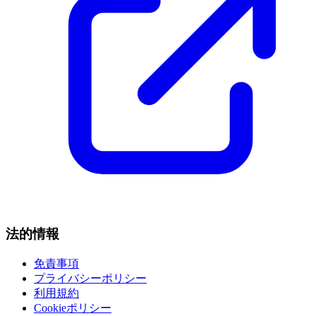
法的情報
免責事項
プライバシーポリシー
利用規約
Cookieポリシー