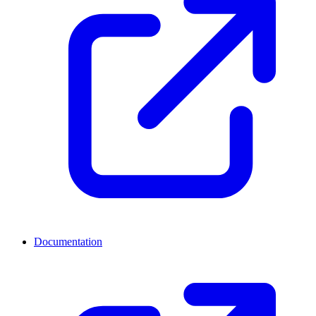
Documentation