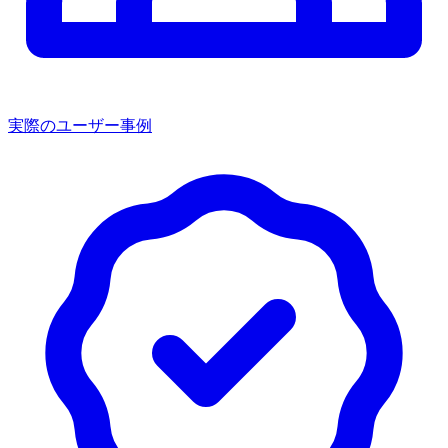
実際のユーザー事例