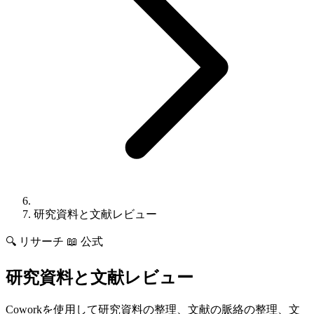
研究資料と文献レビュー
🔍
リサーチ
📖 公式
研究資料と文献レビュー
Coworkを使用して研究資料の整理、文献の脈絡の整理、文