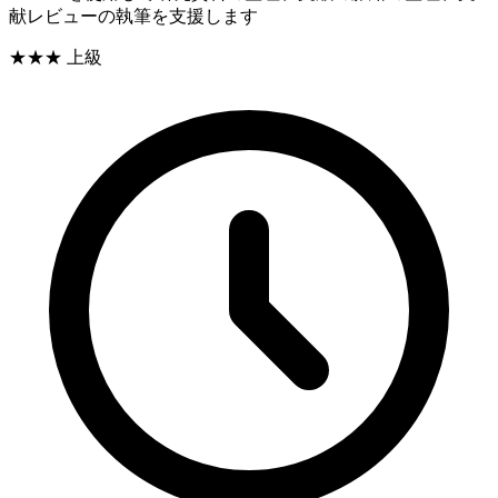
献レビューの執筆を支援します
★★★
上級