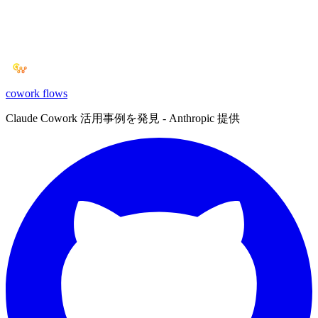
cowork
flows
Claude Cowork 活用事例を発見 - Anthropic 提供