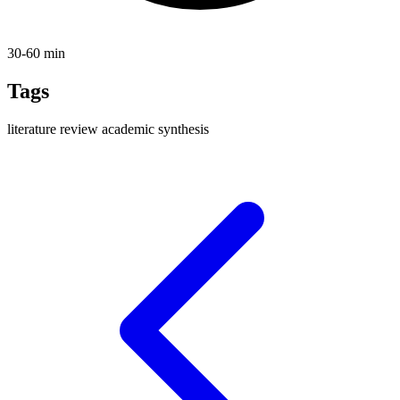
30-60 min
Tags
literature
review
academic
synthesis