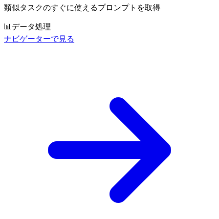
類似タスクのすぐに使えるプロンプトを取得
📊
データ処理
ナビゲーターで見る