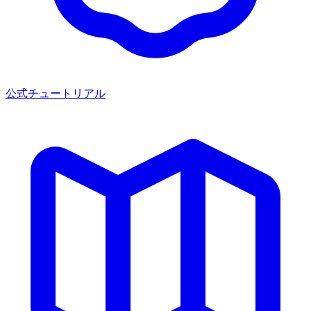
公式チュートリアル