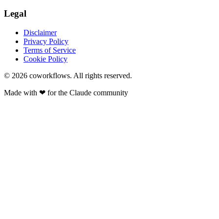
Legal
Disclaimer
Privacy Policy
Terms of Service
Cookie Policy
© 2026
coworkflows
. All rights reserved.
Made with
❤
for the Claude community