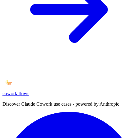
cowork
flows
Discover Claude Cowork use cases - powered by Anthropic