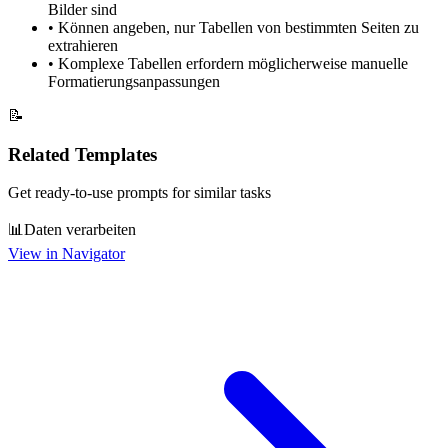
Bilder sind
•
Können angeben, nur Tabellen von bestimmten Seiten zu
extrahieren
•
Komplexe Tabellen erfordern möglicherweise manuelle
Formatierungsanpassungen
📝
Related Templates
Get ready-to-use prompts for similar tasks
📊
Daten verarbeiten
View in Navigator