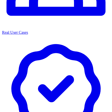
Real User Cases