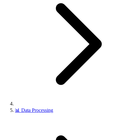
📊
Data Processing