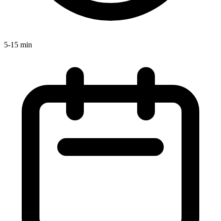
5-15 min