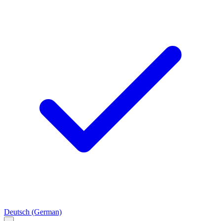
Deutsch
(German)