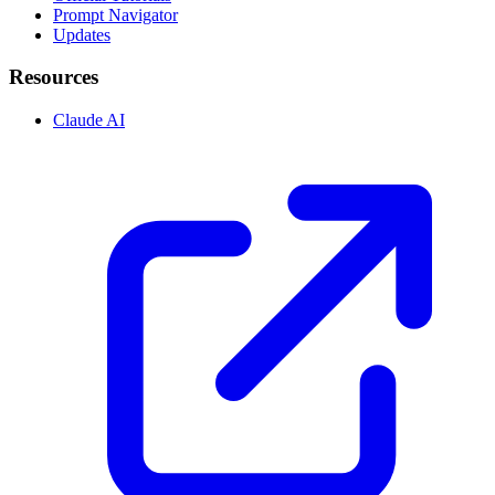
Prompt Navigator
Updates
Resources
Claude AI