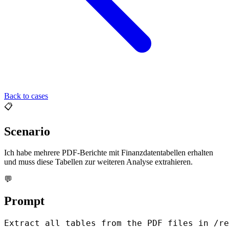
Back to cases
📋
Scenario
Ich habe mehrere PDF-Berichte mit Finanzdatentabellen erhalten
und muss diese Tabellen zur weiteren Analyse extrahieren.
💬
Prompt
Extract all tables from the PDF files in /re