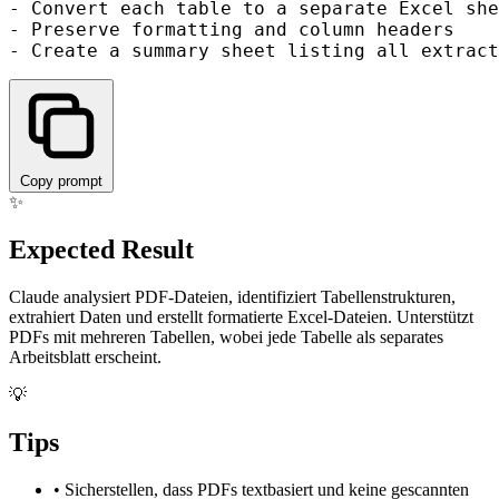
- Convert each table to a separate Excel she
- Preserve formatting and column headers

Copy prompt
✨
Expected Result
Claude analysiert PDF-Dateien, identifiziert Tabellenstrukturen,
extrahiert Daten und erstellt formatierte Excel-Dateien. Unterstützt
PDFs mit mehreren Tabellen, wobei jede Tabelle als separates
Arbeitsblatt erscheint.
💡
Tips
•
Sicherstellen, dass PDFs textbasiert und keine gescannten