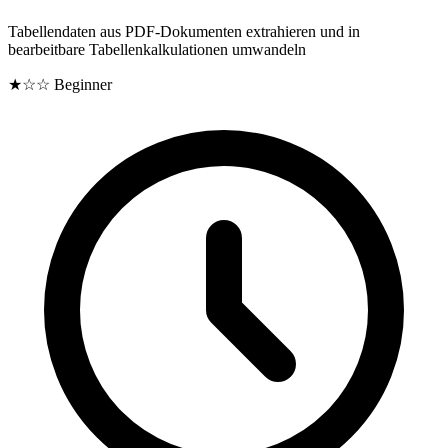
Tabellendaten aus PDF-Dokumenten extrahieren und in
bearbeitbare Tabellenkalkulationen umwandeln
★☆☆
Beginner