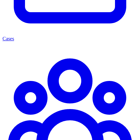
Cases