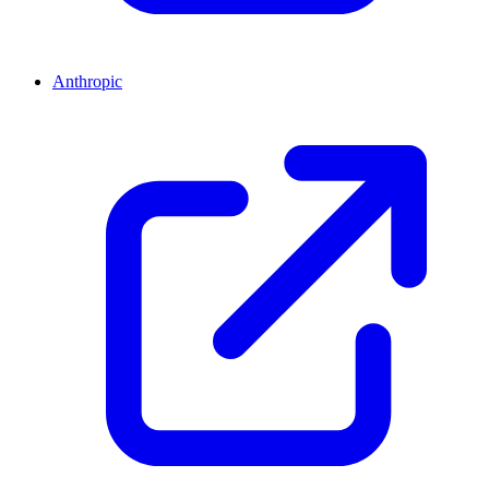
Anthropic