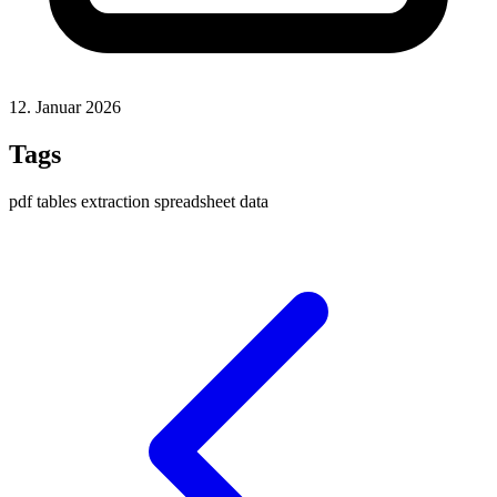
12. Januar 2026
Tags
pdf
tables
extraction
spreadsheet
data