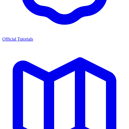
Official Tutorials