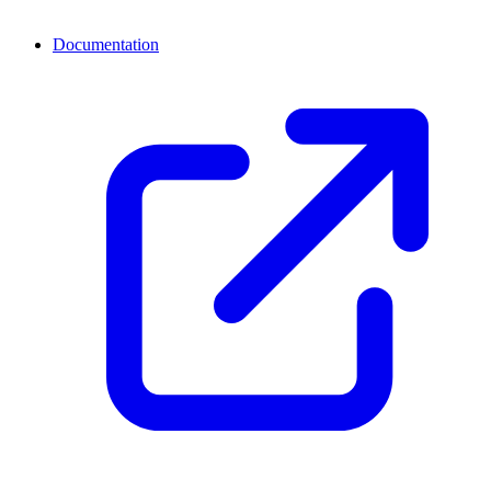
Documentation