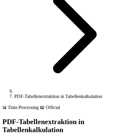
PDF-Tabellenextraktion in Tabellenkalkulation
📊
Data Processing
📖 Official
PDF-Tabellenextraktion in
Tabellenkalkulation