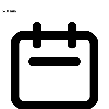
5-10 min