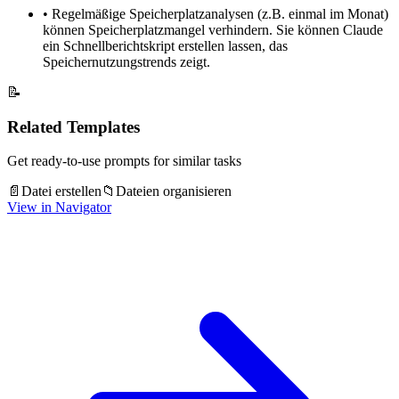
•
Regelmäßige Speicherplatzanalysen (z.B. einmal im Monat)
können Speicherplatzmangel verhindern. Sie können Claude
ein Schnellberichtskript erstellen lassen, das
Speichernutzungstrends zeigt.
📝
Related Templates
Get ready-to-use prompts for similar tasks
📄
Datei erstellen
📁
Dateien organisieren
View in Navigator