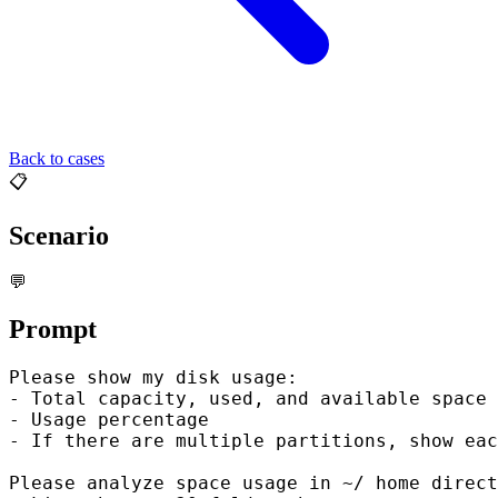
Back to cases
📋
Scenario
💬
Prompt
Please show my disk usage:

- Total capacity, used, and available space

- Usage percentage

- If there are multiple partitions, show eac
Please analyze space usage in ~/ home direct