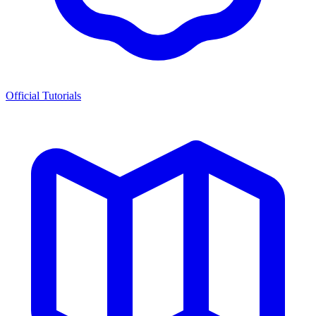
Official Tutorials