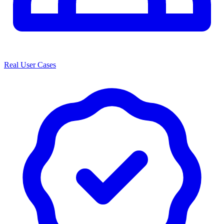
Real User Cases