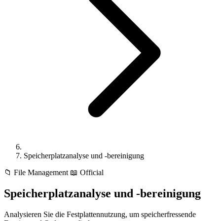
Speicherplatzanalyse und -bereinigung
📁
File Management
📖 Official
Speicherplatzanalyse und -bereinigung
Analysieren Sie die Festplattennutzung, um speicherfressende