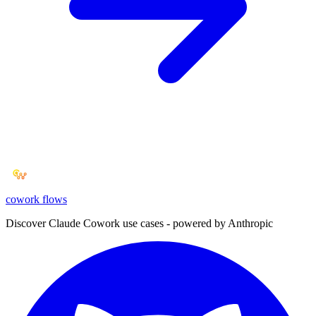
cowork
flows
Discover Claude Cowork use cases - powered by Anthropic