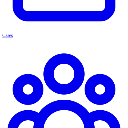
Cases