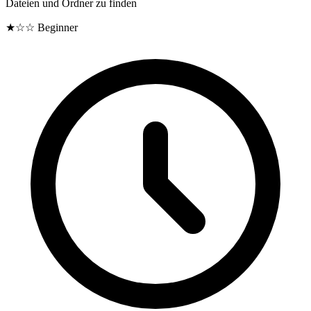
Dateien und Ordner zu finden
★☆☆
Beginner