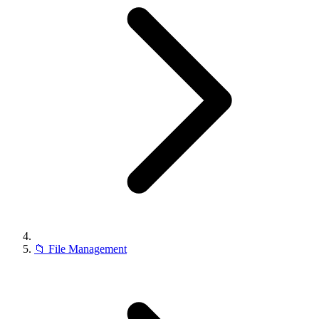
📁
File Management