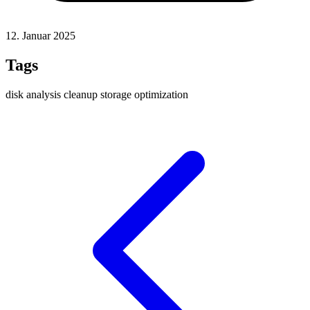
12. Januar 2025
Tags
disk
analysis
cleanup
storage
optimization