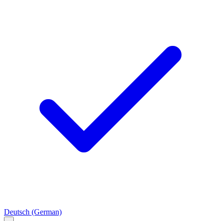
Deutsch
(German)