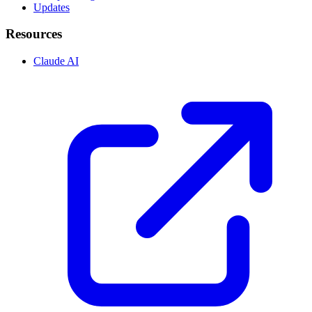
Updates
Resources
Claude AI