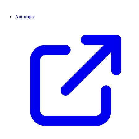
Anthropic