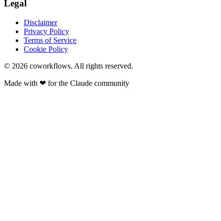
Legal
Disclaimer
Privacy Policy
Terms of Service
Cookie Policy
© 2026
coworkflows
. All rights reserved.
Made with
❤
for the Claude community