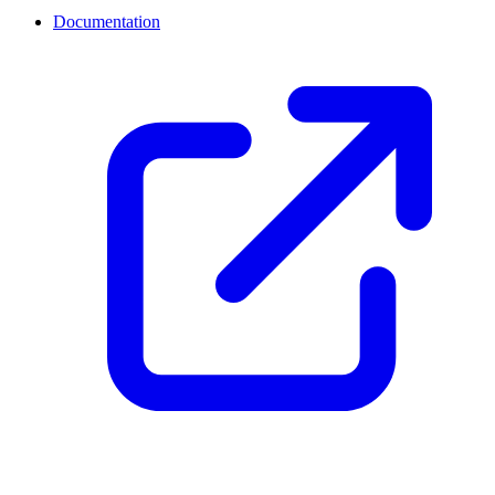
Documentation