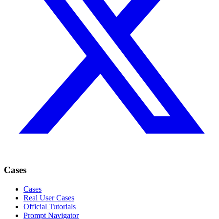
Cases
Cases
Real User Cases
Official Tutorials
Prompt Navigator