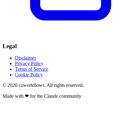
Legal
Disclaimer
Privacy Policy
Terms of Service
Cookie Policy
© 2026
coworkflows
. All rights reserved.
Made with
❤
for the Claude community