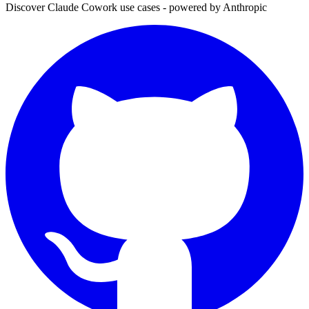
Discover Claude Cowork use cases - powered by Anthropic