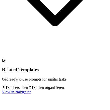
📝
Related Templates
Get ready-to-use prompts for similar tasks
📄
Datei erstellen
📁
Dateien organisieren
View in Navigator