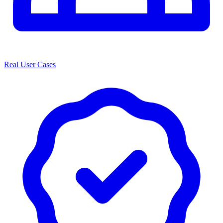
Real User Cases