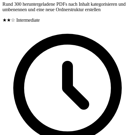
Rund 300 heruntergeladene PDFs nach Inhalt kategorisieren und
umbenennen und eine neue Ordnerstruktur erstellen
★★☆
Intermediate