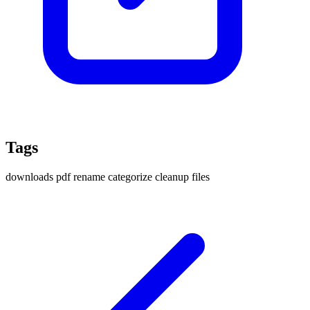
Tags
downloads
pdf
rename
categorize
cleanup
files