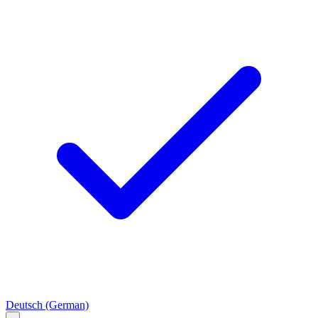
Deutsch
(German)