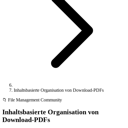
Inhaltsbasierte Organisation von Download-PDFs
📁
File Management
Community
Inhaltsbasierte Organisation von
Download-PDFs