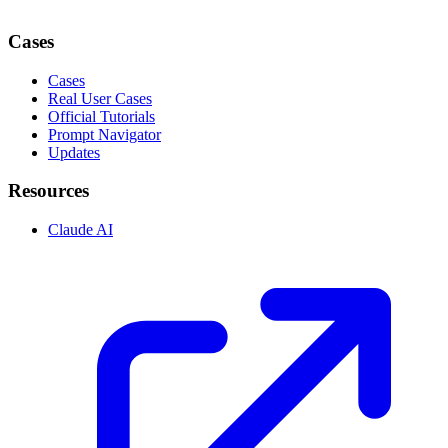
Cases
Cases
Real User Cases
Official Tutorials
Prompt Navigator
Updates
Resources
Claude AI