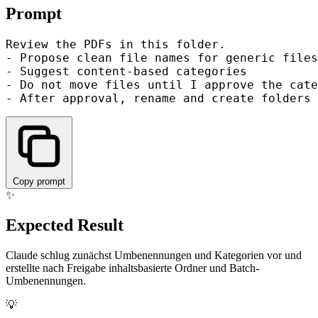
Prompt
Review the PDFs in this folder.

- Propose clean file names for generic files

- Suggest content-based categories

- Do not move files until I approve the cate
Copy prompt
✨
Expected Result
Claude schlug zunächst Umbenennungen und Kategorien vor und
erstellte nach Freigabe inhaltsbasierte Ordner und Batch-
Umbenennungen.
💡