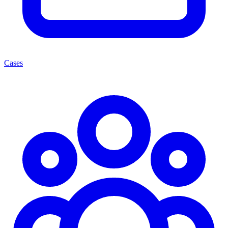
Cases