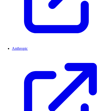
Anthropic