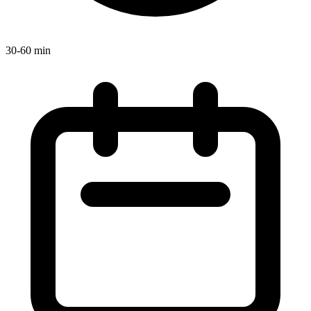
30-60 min