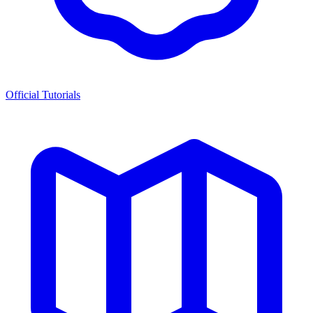
Official Tutorials