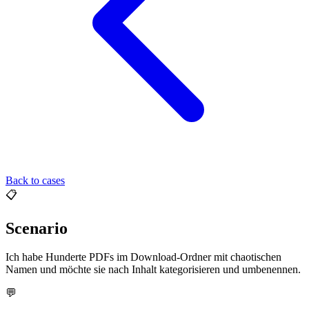
Back to cases
📋
Scenario
Ich habe Hunderte PDFs im Download-Ordner mit chaotischen
Namen und möchte sie nach Inhalt kategorisieren und umbenennen.
💬