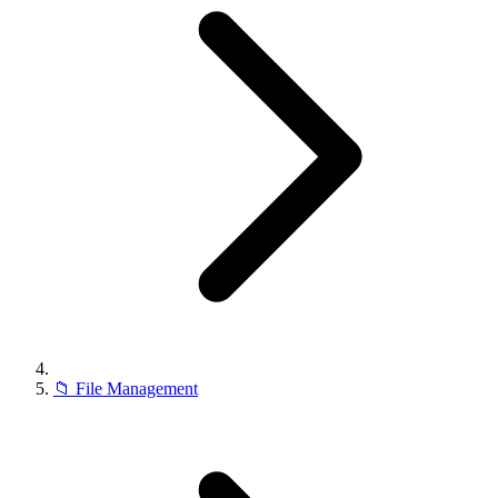
📁
File Management