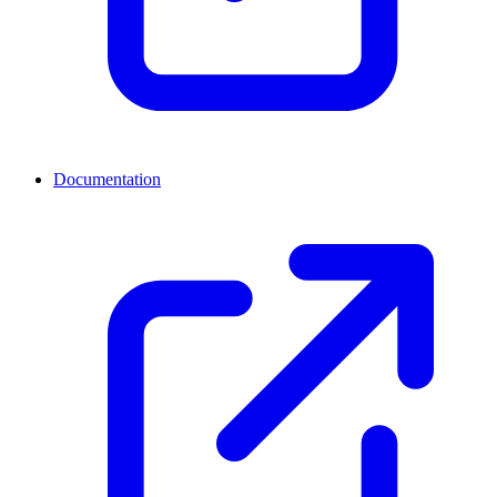
Documentation