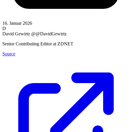
16. Januar 2026
D
David Gewirtz
@@DavidGewirtz
Senior Contributing Editor at ZDNET
Source