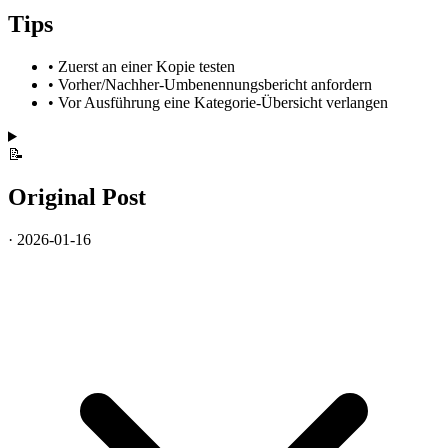
Tips
•
Zuerst an einer Kopie testen
•
Vorher/Nachher-Umbenennungsbericht anfordern
•
Vor Ausführung eine Kategorie-Übersicht verlangen
📝
Original Post
· 2026-01-16