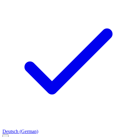
Deutsch
(German)