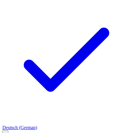
Deutsch
(German)