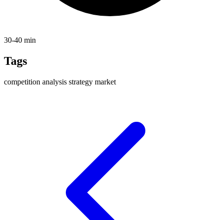
30-40 min
Tags
competition
analysis
strategy
market