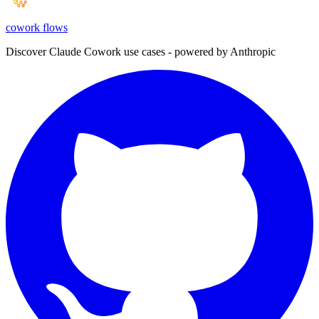
cowork
flows
Discover Claude Cowork use cases - powered by Anthropic