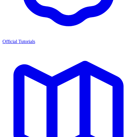
Official Tutorials