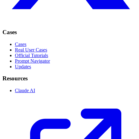
Cases
Cases
Real User Cases
Official Tutorials
Prompt Navigator
Updates
Resources
Claude AI