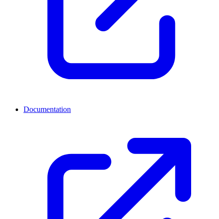
Documentation