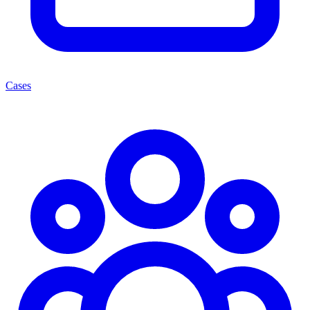
Cases