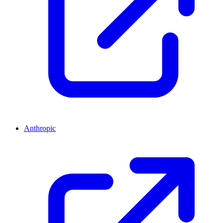
Anthropic