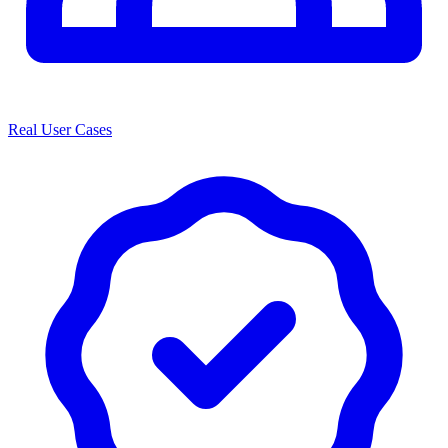
Real User Cases