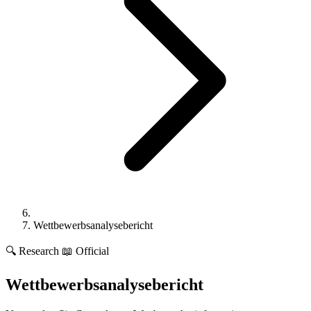
Wettbewerbsanalysebericht
🔍
Research
📖 Official
Wettbewerbsanalysebericht