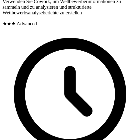
Verwenden Sie Cowork, um Wettbewerberinformationen zu
sammeln und zu analysieren und strukturierte
Wettbewerbsanalyseberichte zu erstellen
★★★
Advanced