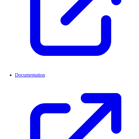
Documentation