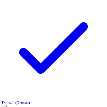
Deutsch
(German)