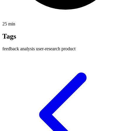
25 min
Tags
feedback
analysis
user-research
product