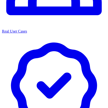
Real User Cases