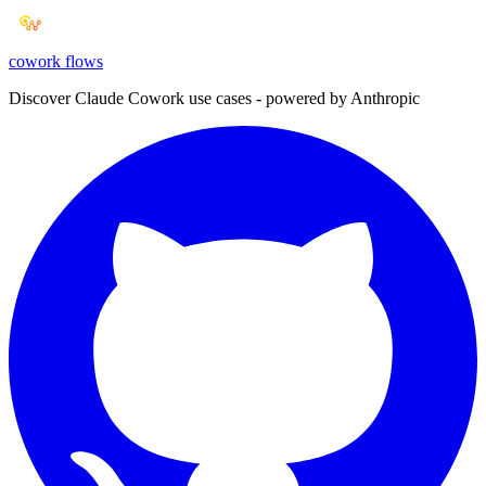
cowork
flows
Discover Claude Cowork use cases - powered by Anthropic