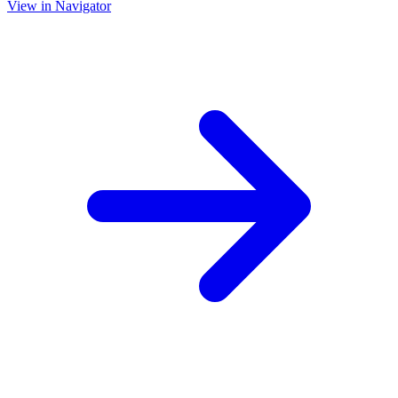
View in Navigator