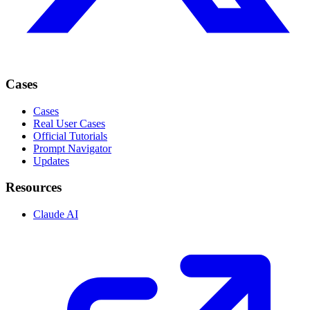
Cases
Cases
Real User Cases
Official Tutorials
Prompt Navigator
Updates
Resources
Claude AI