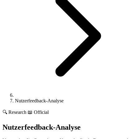
Nutzerfeedback-Analyse
🔍
Research
📖 Official
Nutzerfeedback-Analyse