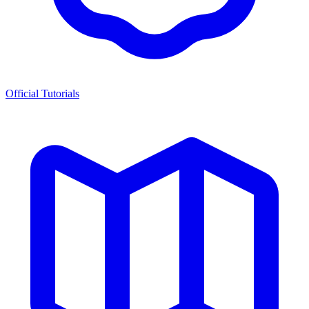
Official Tutorials