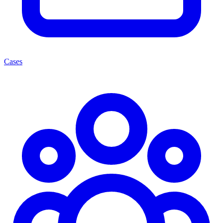
Cases