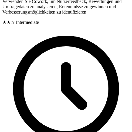
Verwenden Sie Cowork, um Nutzerfeedback, Bewertungen und
Umfragedaten zu analysieren, Erkenntnisse zu gewinnen und
Verbesserungsmöglichkeiten zu identifizieren
★★☆
Intermediate