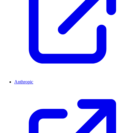
Anthropic