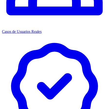
Casos de Usuarios Reales