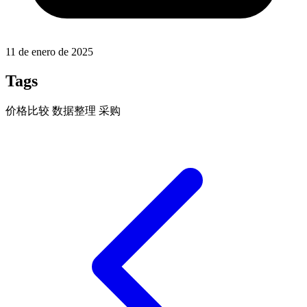
11 de enero de 2025
Tags
价格比较
数据整理
采购