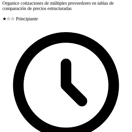
Organice cotizaciones de múltiples proveedores en tablas de
comparación de precios estructuradas
★☆☆
Principiante