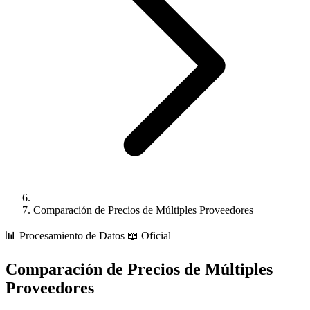
Comparación de Precios de Múltiples Proveedores
📊
Procesamiento de Datos
📖 Oficial
Comparación de Precios de Múltiples
Proveedores