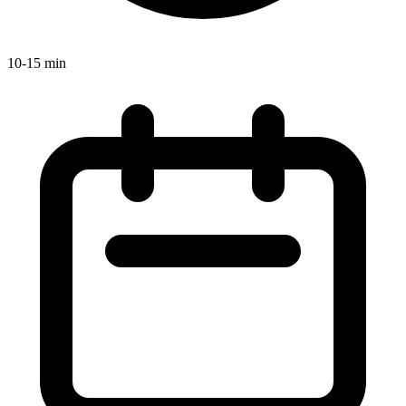
10-15 min