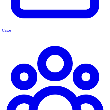
Casos