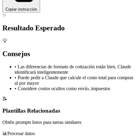
Copiar instrucción
✨
Resultado Esperado
💡
Consejos
•
Las diferencias de formato de cotización están bien, Claude
identificará inteligentemente
•
Puede pedir a Claude que calcule el costo total para compras
al por mayor
•
Considere costos ocultos como envío, impuestos
📝
Plantillas Relacionadas
Obtén prompts listos para tareas similares
📊
Procesar datos