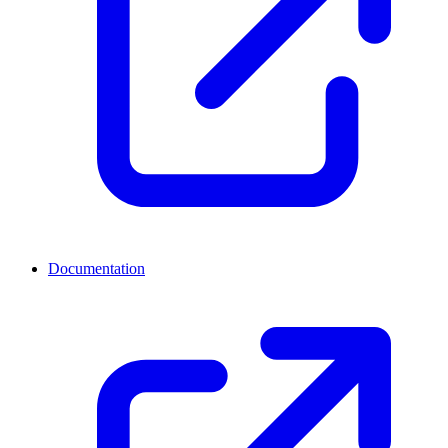
Documentation