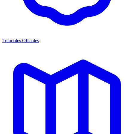
Tutoriales Oficiales