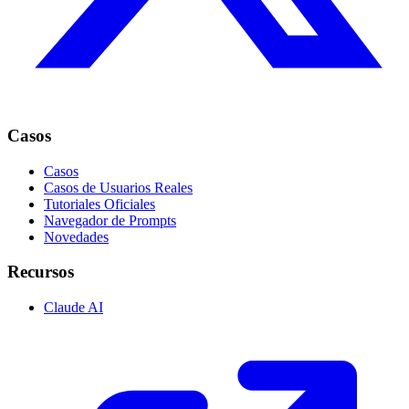
Casos
Casos
Casos de Usuarios Reales
Tutoriales Oficiales
Navegador de Prompts
Novedades
Recursos
Claude AI