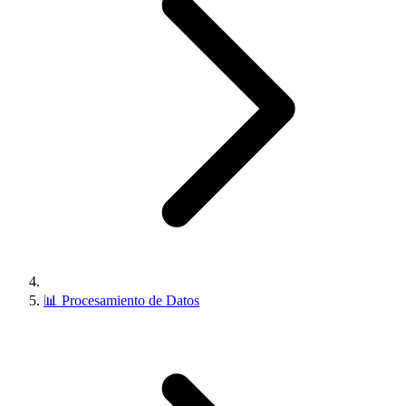
📊
Procesamiento de Datos