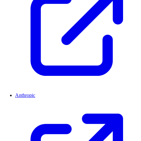
Anthropic