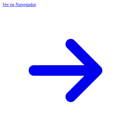
Ver en Navegador