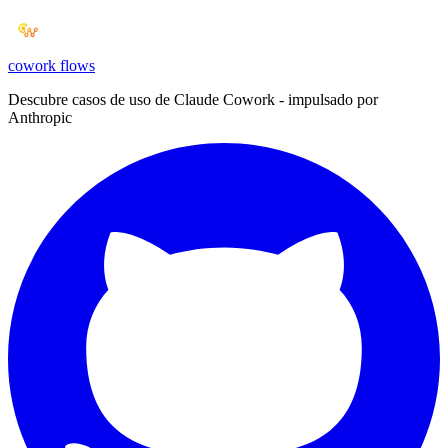
cowork
flows
Descubre casos de uso de Claude Cowork - impulsado por
Anthropic