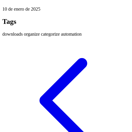
10 de enero de 2025
Tags
downloads
organize
categorize
automation