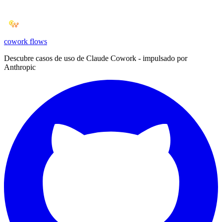
cowork
flows
Descubre casos de uso de Claude Cowork - impulsado por
Anthropic