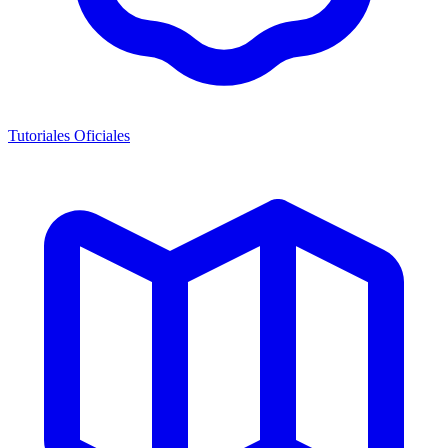
Tutoriales Oficiales