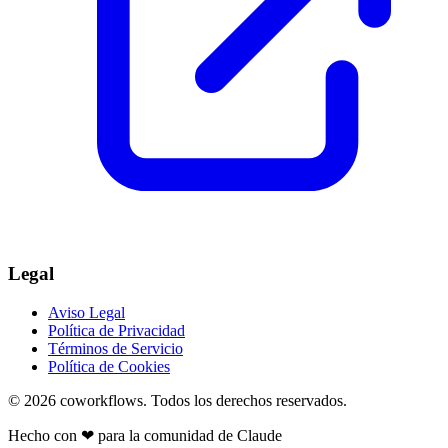
Legal
Aviso Legal
Política de Privacidad
Términos de Servicio
Política de Cookies
© 2026
coworkflows
. Todos los derechos reservados.
Hecho con
❤
para la comunidad de Claude