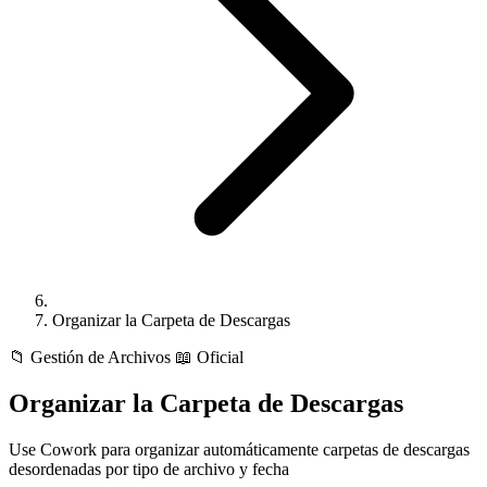
Organizar la Carpeta de Descargas
📁
Gestión de Archivos
📖 Oficial
Organizar la Carpeta de Descargas
Use Cowork para organizar automáticamente carpetas de descargas
desordenadas por tipo de archivo y fecha