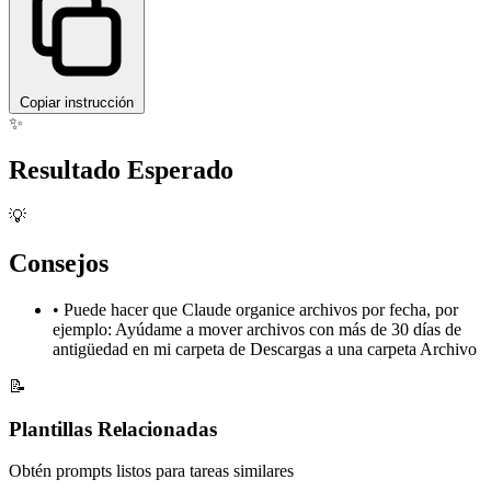
Copiar instrucción
✨
Resultado Esperado
💡
Consejos
•
Puede hacer que Claude organice archivos por fecha, por
ejemplo: Ayúdame a mover archivos con más de 30 días de
antigüedad en mi carpeta de Descargas a una carpeta Archivo
📝
Plantillas Relacionadas
Obtén prompts listos para tareas similares