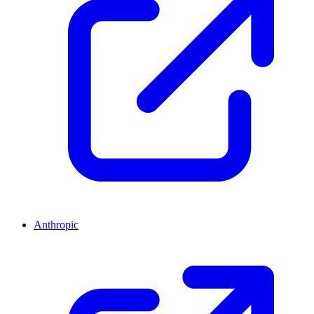
Anthropic