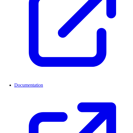
Documentation