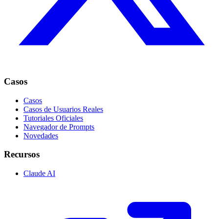
Casos
Casos
Casos de Usuarios Reales
Tutoriales Oficiales
Navegador de Prompts
Novedades
Recursos
Claude AI