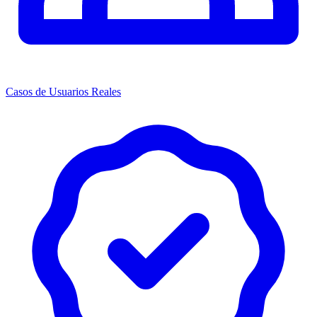
Casos de Usuarios Reales