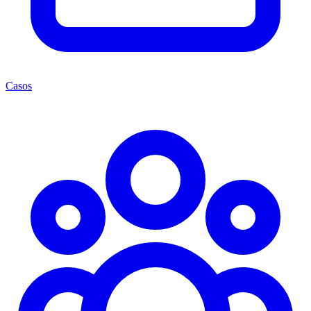
Casos