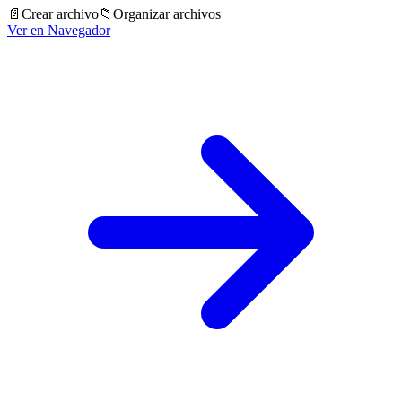
📄
Crear archivo
📁
Organizar archivos
Ver en Navegador