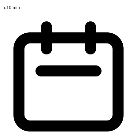
5-10 min