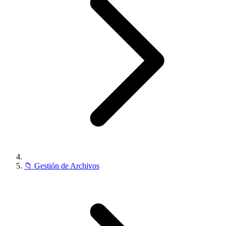
📁
Gestión de Archivos