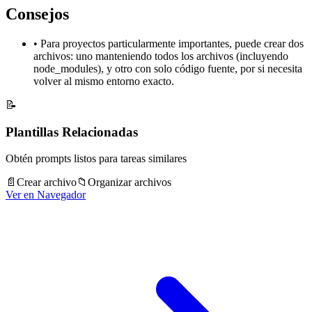
Consejos
•
Para proyectos particularmente importantes, puede crear dos
archivos: uno manteniendo todos los archivos (incluyendo
node_modules), y otro con solo código fuente, por si necesita
volver al mismo entorno exacto.
📝
Plantillas Relacionadas
Obtén prompts listos para tareas similares
📄
Crear archivo
📁
Organizar archivos
Ver en Navegador