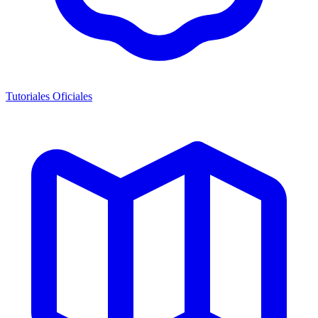
Tutoriales Oficiales