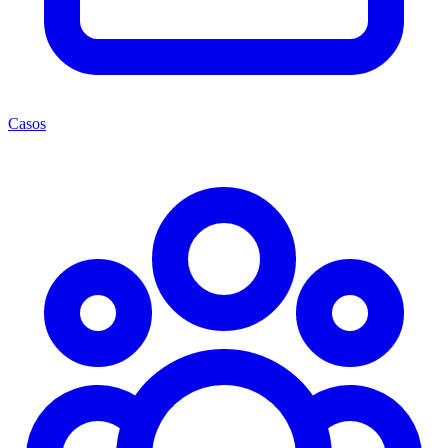
Casos