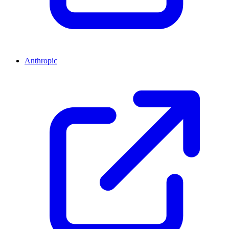
Anthropic