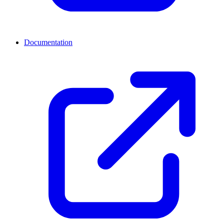
Documentation