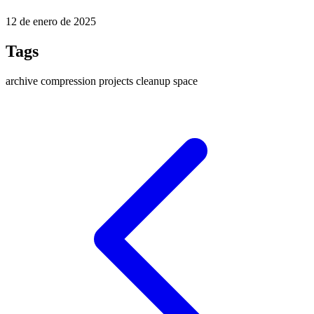
12 de enero de 2025
Tags
archive
compression
projects
cleanup
space