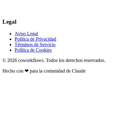
Legal
Aviso Legal
Política de Privacidad
Términos de Servicio
Política de Cookies
© 2026
coworkflows
. Todos los derechos reservados.
Hecho con
❤
para la comunidad de Claude