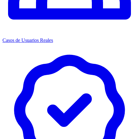
Casos de Usuarios Reales