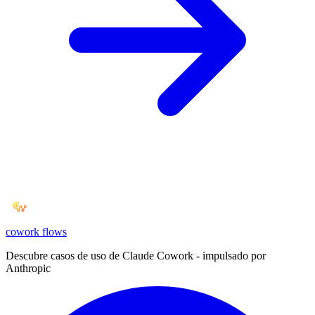
cowork
flows
Descubre casos de uso de Claude Cowork - impulsado por
Anthropic