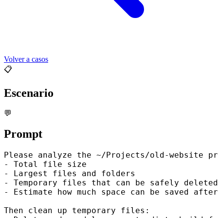
Volver a casos
📋
Escenario
💬
Prompt
Please analyze the ~/Projects/old-website pr
- Total file size

- Largest files and folders

- Temporary files that can be safely deleted
- Estimate how much space can be saved after
Then clean up temporary files:
