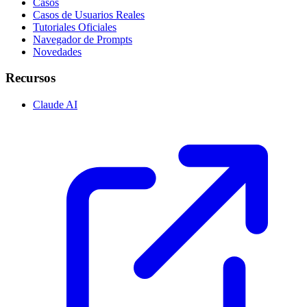
Casos
Casos de Usuarios Reales
Tutoriales Oficiales
Navegador de Prompts
Novedades
Recursos
Claude AI