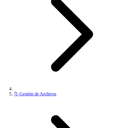
📁
Gestión de Archivos