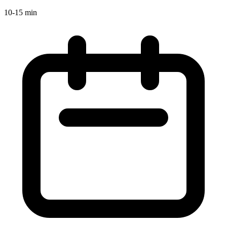
10-15 min