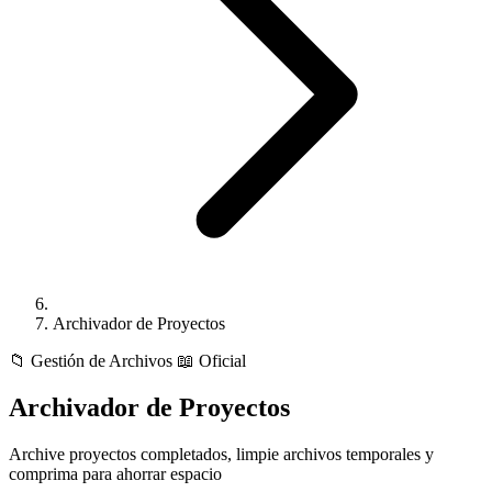
Archivador de Proyectos
📁
Gestión de Archivos
📖 Oficial
Archivador de Proyectos
Archive proyectos completados, limpie archivos temporales y
comprima para ahorrar espacio