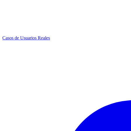
Casos de Usuarios Reales