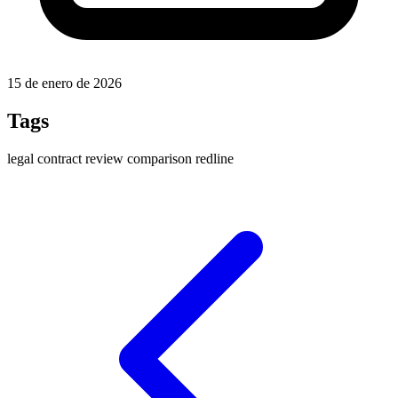
15 de enero de 2026
Tags
legal
contract
review
comparison
redline