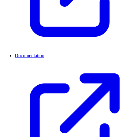
Documentation