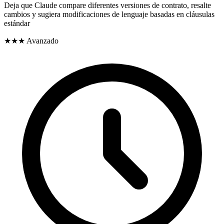
Deja que Claude compare diferentes versiones de contrato, resalte
cambios y sugiera modificaciones de lenguaje basadas en cláusulas
estándar
★★★
Avanzado