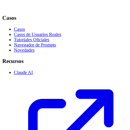
Casos
Casos
Casos de Usuarios Reales
Tutoriales Oficiales
Navegador de Prompts
Novedades
Recursos
Claude AI