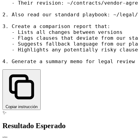
   - Their revision: ~/contracts/vendor-agre
2. Also read our standard playbook: ~/legal/
3. Create a comparison report that:

   - Lists all changes between versions

   - Flags clauses that deviate from our sta
   - Suggests fallback language from our pla
   - Highlights any potentially risky clause
Copiar instrucción
✨
Resultado Esperado