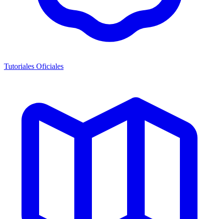
Tutoriales Oficiales