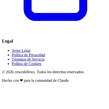
Legal
Aviso Legal
Política de Privacidad
Términos de Servicio
Política de Cookies
© 2026
coworkflows
. Todos los derechos reservados.
Hecho con
❤
para la comunidad de Claude