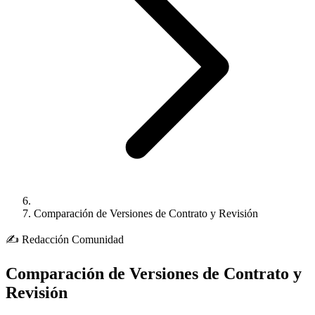
Comparación de Versiones de Contrato y Revisión
✍️
Redacción
Comunidad
Comparación de Versiones de Contrato y
Revisión