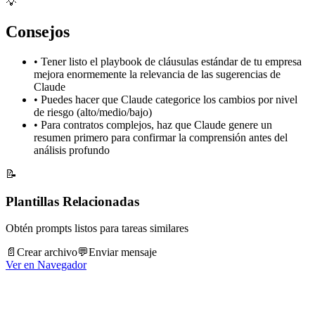
💡
Consejos
•
Tener listo el playbook de cláusulas estándar de tu empresa
mejora enormemente la relevancia de las sugerencias de
Claude
•
Puedes hacer que Claude categorice los cambios por nivel
de riesgo (alto/medio/bajo)
•
Para contratos complejos, haz que Claude genere un
resumen primero para confirmar la comprensión antes del
análisis profundo
📝
Plantillas Relacionadas
Obtén prompts listos para tareas similares
📄
Crear archivo
💬
Enviar mensaje
Ver en Navegador