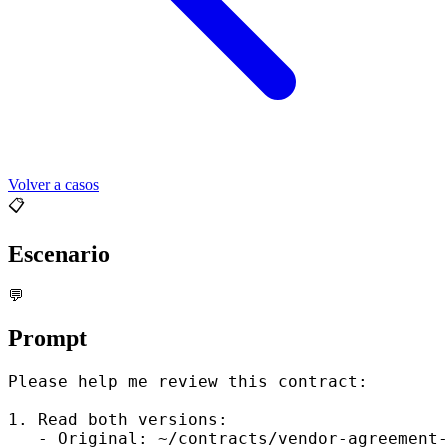
Volver a casos
📋
Escenario
💬
Prompt
Please help me review this contract:

1. Read both versions:

   - Original: ~/contracts/vendor-agreement-