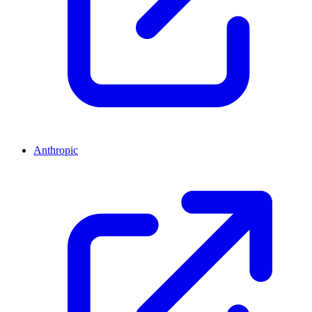
Anthropic