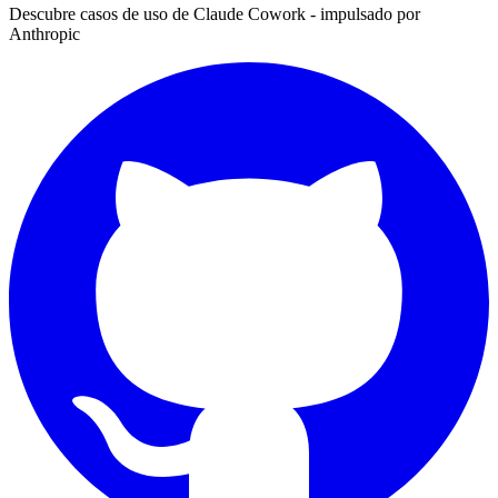
Descubre casos de uso de Claude Cowork - impulsado por
Anthropic