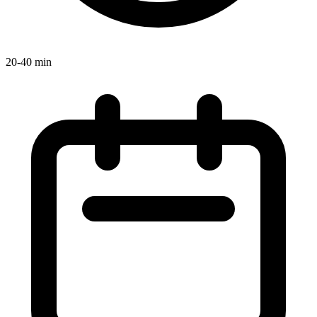
20-40 min