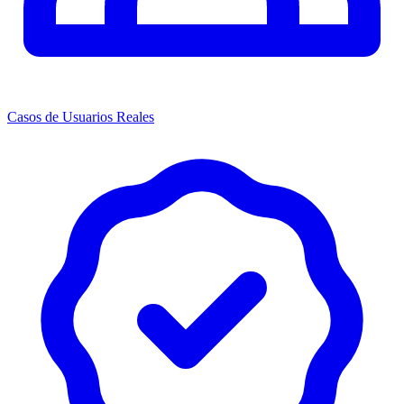
Casos de Usuarios Reales