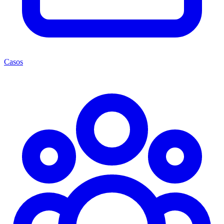
Casos