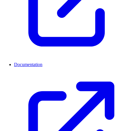
Documentation