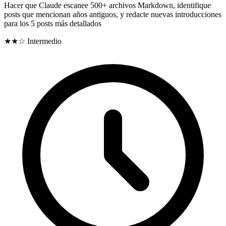
Hacer que Claude escanee 500+ archivos Markdown, identifique
posts que mencionan años antiguos, y redacte nuevas introducciones
para los 5 posts más detallados
★★☆
Intermedio