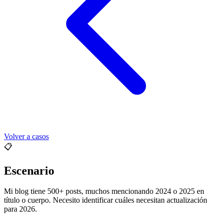
Volver a casos
📋
Escenario
Mi blog tiene 500+ posts, muchos mencionando 2024 o 2025 en
título o cuerpo. Necesito identificar cuáles necesitan actualización
para 2026.