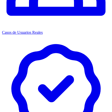
Casos de Usuarios Reales