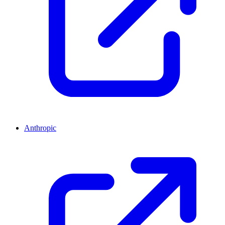
Anthropic