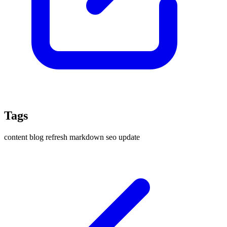
Tags
content
blog
refresh
markdown
seo
update