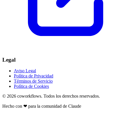
Legal
Aviso Legal
Política de Privacidad
Términos de Servicio
Política de Cookies
© 2026
coworkflows
. Todos los derechos reservados.
Hecho con
❤
para la comunidad de Claude