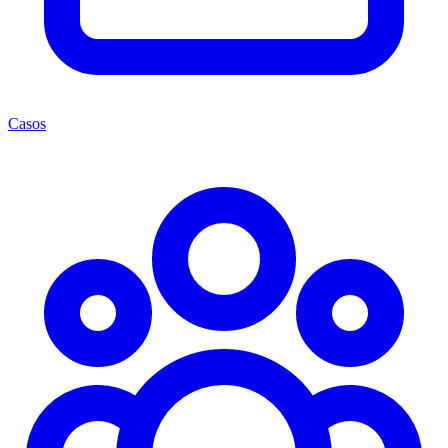
Casos