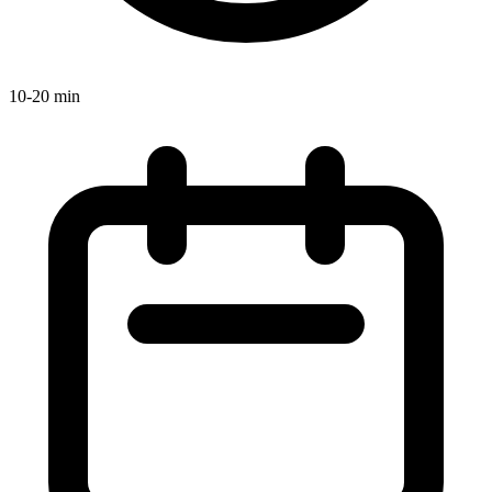
10-20 min