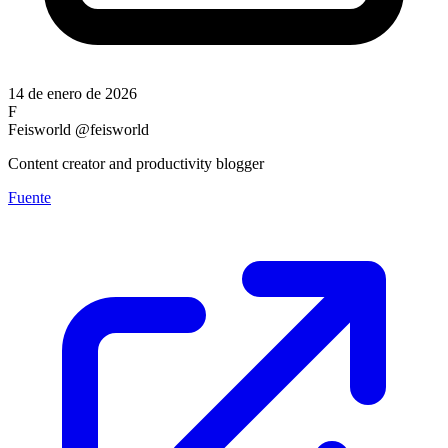
14 de enero de 2026
F
Feisworld
@feisworld
Content creator and productivity blogger
Fuente