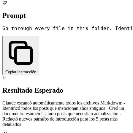
💬
Prompt
Copiar instrucción
✨
Resultado Esperado
Claude escaneó automáticamente todos los archivos Markdown: -
Identificó todos los posts que mencionan años antiguos - Creó un
documento resumen listando posts que necesitan actualización -
Redactó nuevos párrafos de introducción para los 5 posts más
detallados