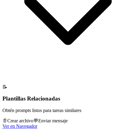
📝
Plantillas Relacionadas
Obtén prompts listos para tareas similares
📄
Crear archivo
💬
Enviar mensaje
Ver en Navegador