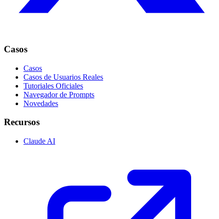
Casos
Casos
Casos de Usuarios Reales
Tutoriales Oficiales
Navegador de Prompts
Novedades
Recursos
Claude AI