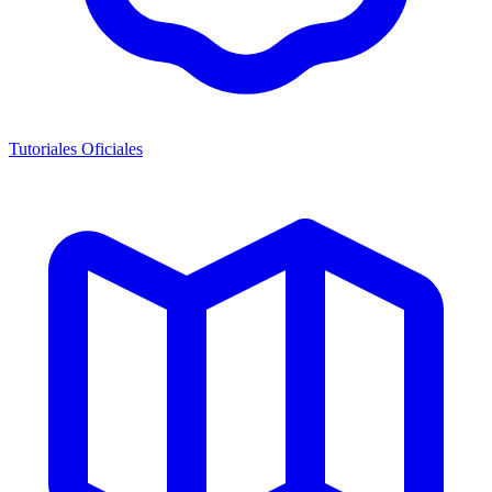
Tutoriales Oficiales