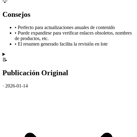
💡
Consejos
•
Perfecto para actualizaciones anuales de contenido
•
Puede expandirse para verificar enlaces obsoletos, nombres
de productos, etc.
•
El resumen generado facilita la revisión en lote
📝
Publicación Original
· 2026-01-14