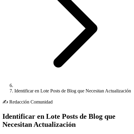
Identificar en Lote Posts de Blog que Necesitan Actualización
✍️
Redacción
Comunidad
Identificar en Lote Posts de Blog que
Necesitan Actualización