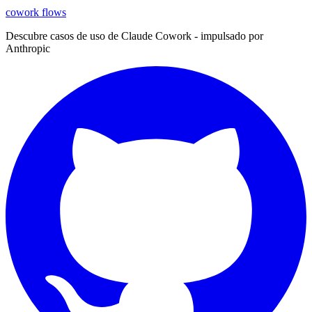
cowork
flows
Descubre casos de uso de Claude Cowork - impulsado por
Anthropic