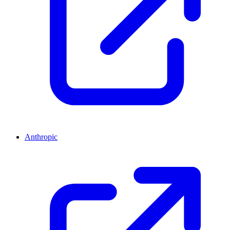
Anthropic