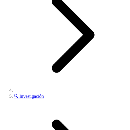
🔍
Investigación