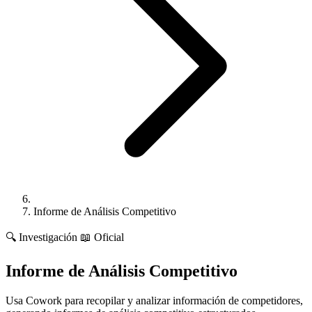
Informe de Análisis Competitivo
🔍
Investigación
📖 Oficial
Informe de Análisis Competitivo
Usa Cowork para recopilar y analizar información de competidores,