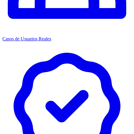
Casos de Usuarios Reales