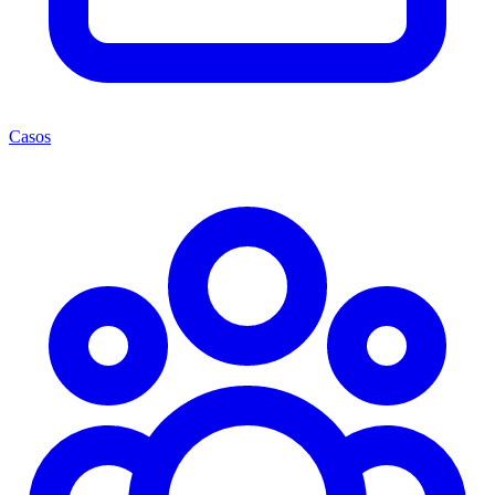
Casos