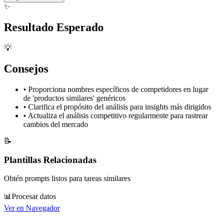
✨
Resultado Esperado
💡
Consejos
•
Proporciona nombres específicos de competidores en lugar
de 'productos similares' genéricos
•
Clarifica el propósito del análisis para insights más dirigidos
•
Actualiza el análisis competitivo regularmente para rastrear
cambios del mercado
📝
Plantillas Relacionadas
Obtén prompts listos para tareas similares
📊
Procesar datos
Ver en Navegador