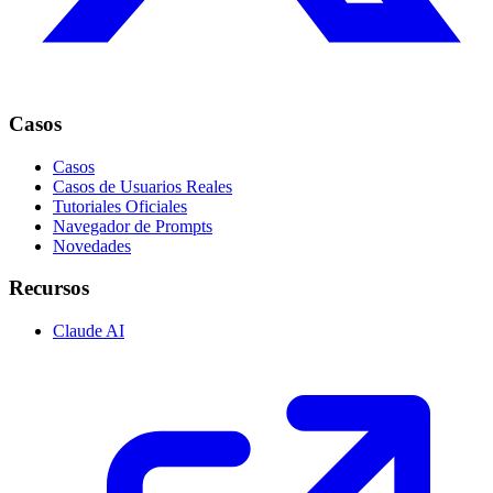
Casos
Casos
Casos de Usuarios Reales
Tutoriales Oficiales
Navegador de Prompts
Novedades
Recursos
Claude AI