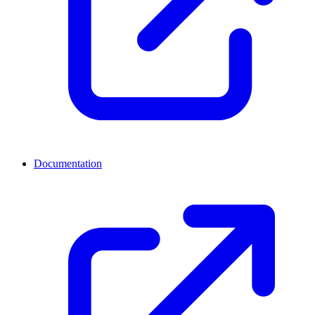
Documentation