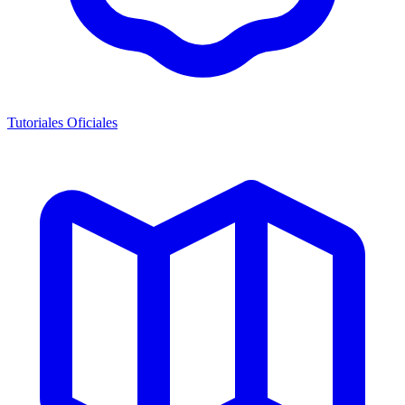
Tutoriales Oficiales