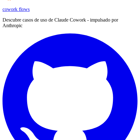
cowork
flows
Descubre casos de uso de Claude Cowork - impulsado por
Anthropic