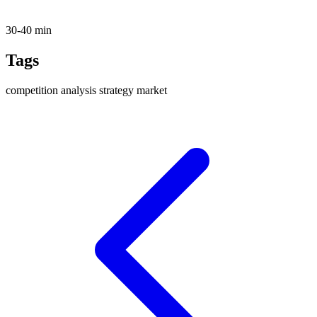
30-40 min
Tags
competition
analysis
strategy
market