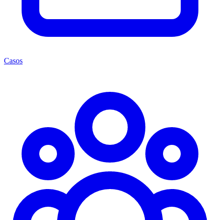
Casos