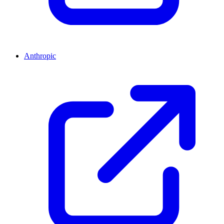
Anthropic