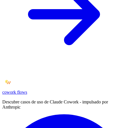
cowork
flows
Descubre casos de uso de Claude Cowork - impulsado por
Anthropic