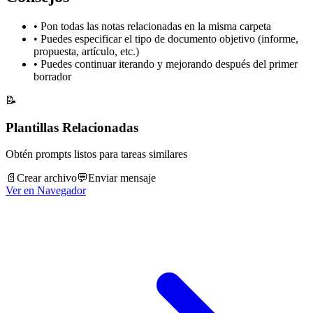
•
Pon todas las notas relacionadas en la misma carpeta
•
Puedes especificar el tipo de documento objetivo (informe,
propuesta, artículo, etc.)
•
Puedes continuar iterando y mejorando después del primer
borrador
📝
Plantillas Relacionadas
Obtén prompts listos para tareas similares
📄
Crear archivo
💬
Enviar mensaje
Ver en Navegador