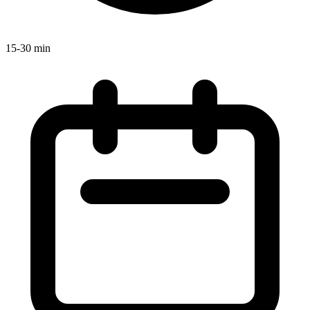
15-30 min