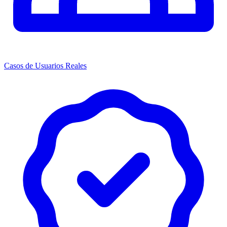
Casos de Usuarios Reales