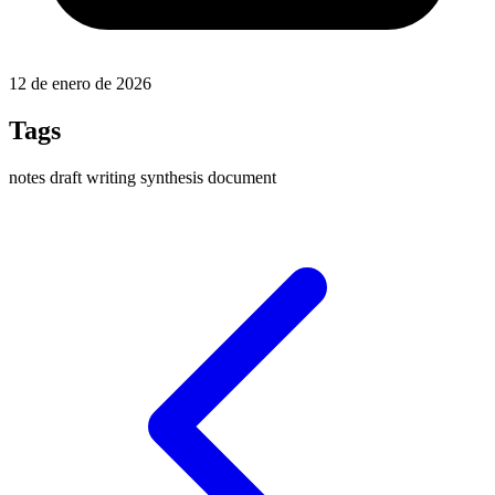
12 de enero de 2026
Tags
notes
draft
writing
synthesis
document