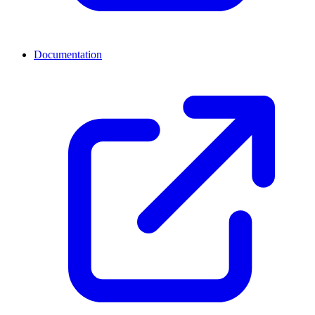
Documentation