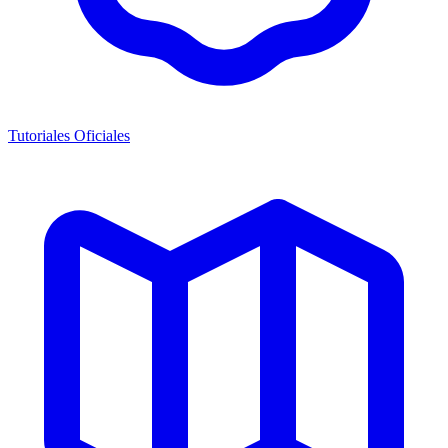
Tutoriales Oficiales