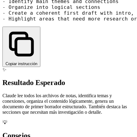
- Identify main themes and connections

- Organize into logical sections

- Create a coherent first draft with intro, 
Copiar instrucción
✨
Resultado Esperado
Claude lee todos los archivos de notas, identifica temas y
conexiones, organiza el contenido lógicamente, genera un
documento de primer borrador estructurado. También destaca las
secciones que necesitan más investigación o detalle.
💡
Consejos