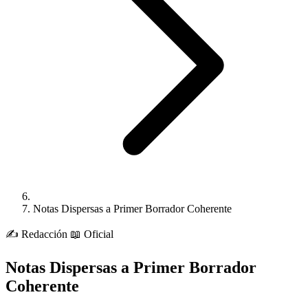
Notas Dispersas a Primer Borrador Coherente
✍️
Redacción
📖 Oficial
Notas Dispersas a Primer Borrador
Coherente