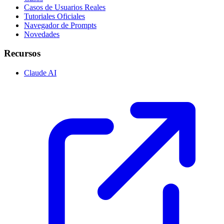
Casos de Usuarios Reales
Tutoriales Oficiales
Navegador de Prompts
Novedades
Recursos
Claude AI