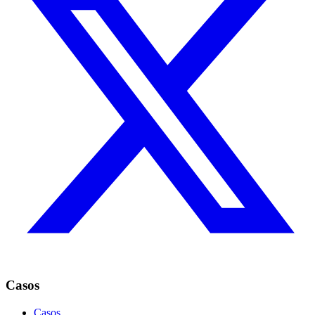
Casos
Casos