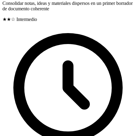
Consolidar notas, ideas y materiales dispersos en un primer borrador
de documento coherente
★★☆
Intermedio