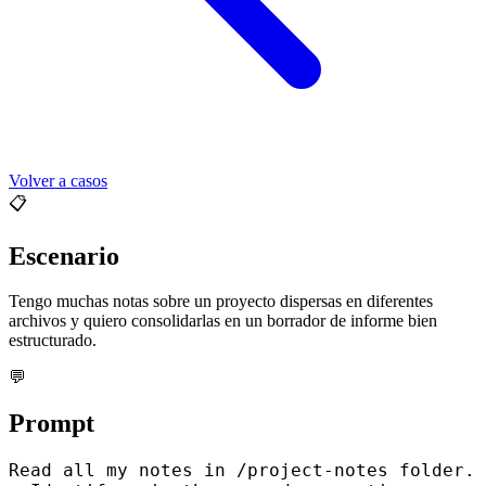
Volver a casos
📋
Escenario
Tengo muchas notas sobre un proyecto dispersas en diferentes
archivos y quiero consolidarlas en un borrador de informe bien
estructurado.
💬
Prompt
Read all my notes in /project-notes folder.
