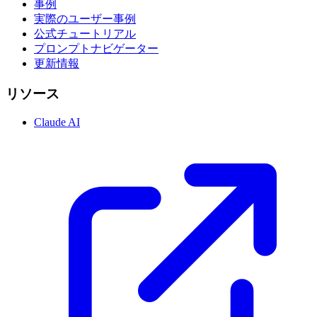
事例
実際のユーザー事例
公式チュートリアル
プロンプトナビゲーター
更新情報
リソース
Claude AI