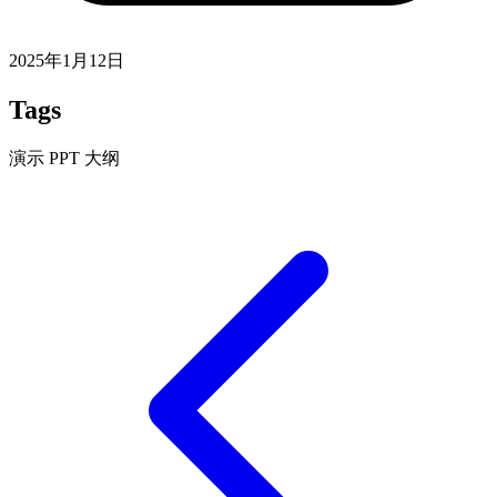
2025年1月12日
Tags
演示
PPT
大纲