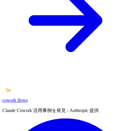
cowork
flows
Claude Cowork 活用事例を発見 - Anthropic 提供