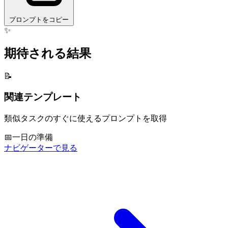
プロンプトをコピー
✨
期待される結果
📝
関連テンプレート
類似タスクのすぐに使えるプロンプトを取得
📅
一日の準備
ナビゲーターで見る