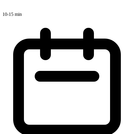
10-15 min