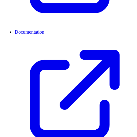
Documentation