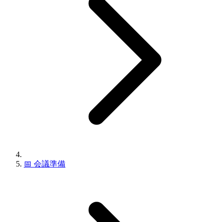
📅
会議準備