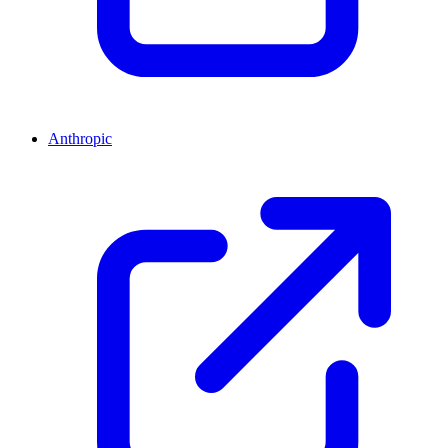
Anthropic