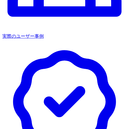
実際のユーザー事例