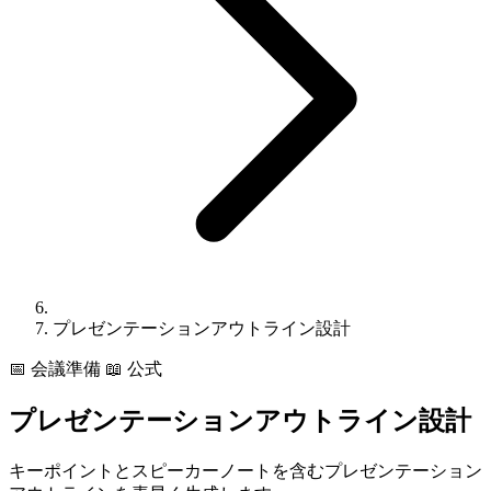
プレゼンテーションアウトライン設計
📅
会議準備
📖 公式
プレゼンテーションアウトライン設計
キーポイントとスピーカーノートを含むプレゼンテーション