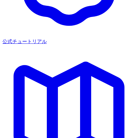
公式チュートリアル