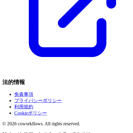
法的情報
免責事項
プライバシーポリシー
利用規約
Cookieポリシー
© 2026
coworkflows
. All rights reserved.