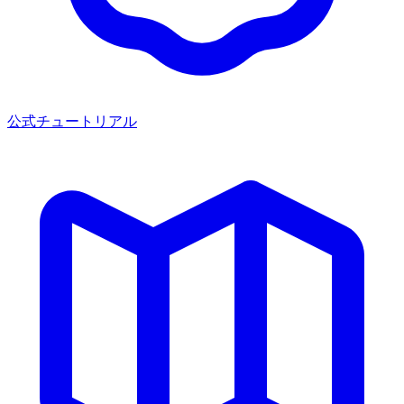
公式チュートリアル