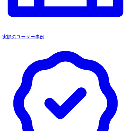
実際のユーザー事例