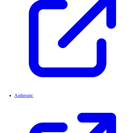
Anthropic