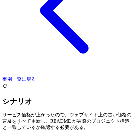
事例一覧に戻る
📋
シナリオ
サービス価格が上がったので、ウェブサイト上の古い価格の
言及をすべて更新し、README が実際のプロジェクト構造
と一致しているか確認する必要がある。