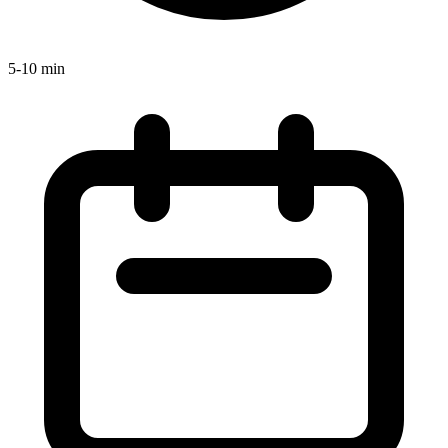
5-10 min