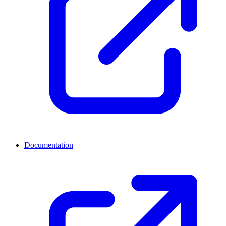
Documentation