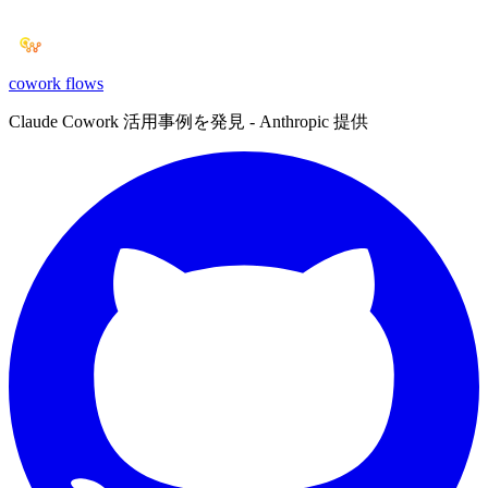
cowork
flows
Claude Cowork 活用事例を発見 - Anthropic 提供