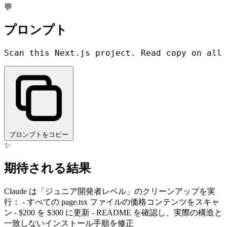
💬
プロンプト
プロンプトをコピー
✨
期待される結果
Claude は「ジュニア開発者レベル」のクリーンアップを実
行： - すべての page.tsx ファイルの価格コンテンツをスキャ
ン - $200 を $300 に更新 - README を確認し、実際の構造と
一致しないインストール手順を修正