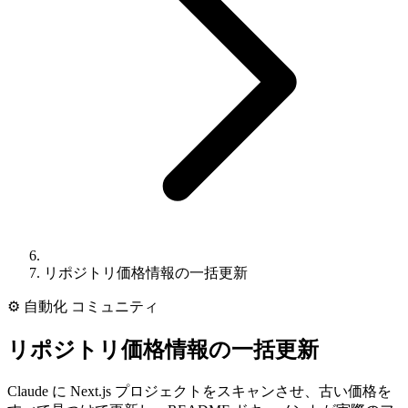
リポジトリ価格情報の一括更新
⚙️
自動化
コミュニティ
リポジトリ価格情報の一括更新
Claude に Next.js プロジェクトをスキャンさせ、古い価格を