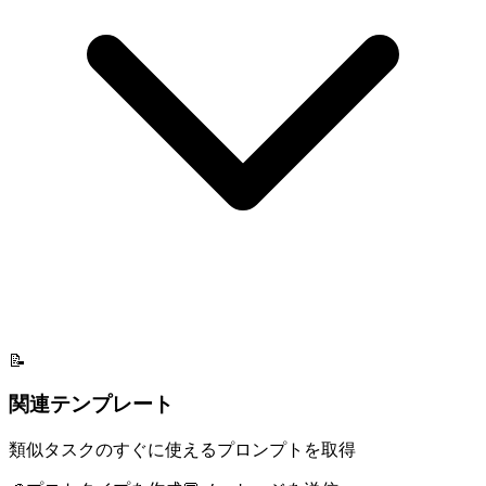
📝
関連テンプレート
類似タスクのすぐに使えるプロンプトを取得