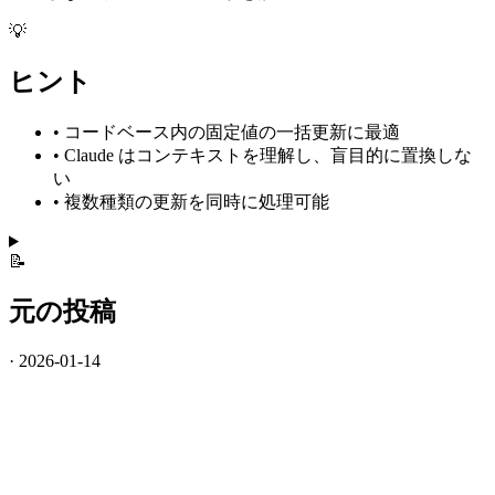
💡
ヒント
•
コードベース内の固定値の一括更新に最適
•
Claude はコンテキストを理解し、盲目的に置換しな
い
•
複数種類の更新を同時に処理可能
📝
元の投稿
· 2026-01-14