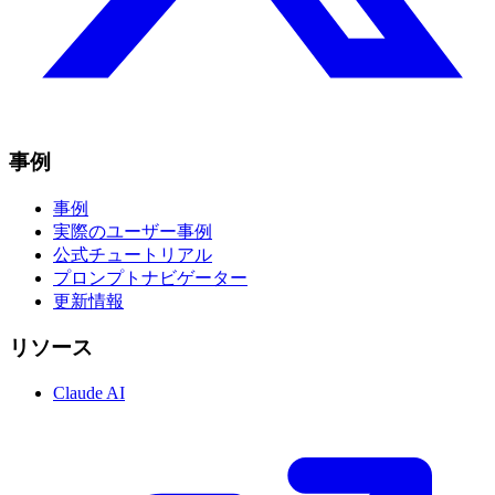
事例
事例
実際のユーザー事例
公式チュートリアル
プロンプトナビゲーター
更新情報
リソース
Claude AI