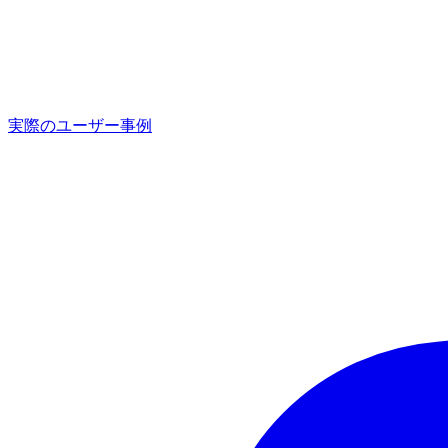
実際のユーザー事例