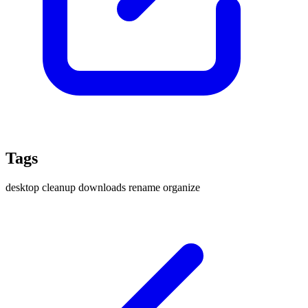
Tags
desktop
cleanup
downloads
rename
organize