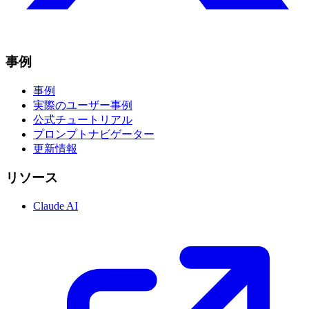
事例
事例
実際のユーザー事例
公式チュートリアル
プロンプトナビゲーター
更新情報
リソース
Claude AI