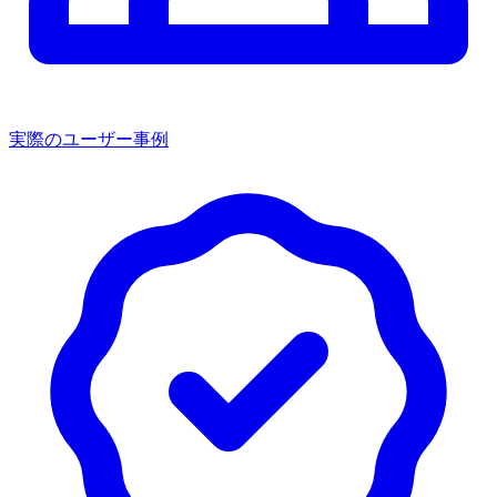
実際のユーザー事例