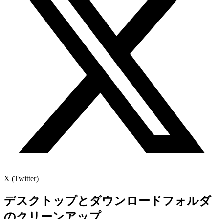
X (Twitter)
デスクトップとダウンロードフォルダ
のクリーンアップ