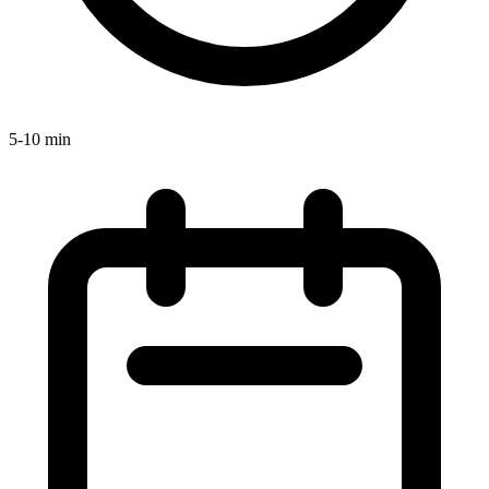
5-10 min