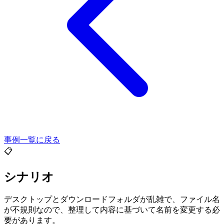
事例一覧に戻る
📋
シナリオ
デスクトップとダウンロードフォルダが乱雑で、ファイル名
が不規則なので、整理して内容に基づいて名前を変更する必
要があります。