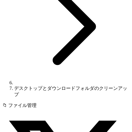
デスクトップとダウンロードフォルダのクリーンアッ
プ
📁
ファイル管理