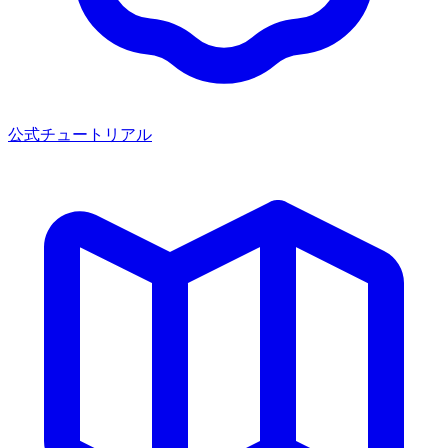
公式チュートリアル