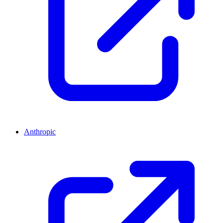
Anthropic