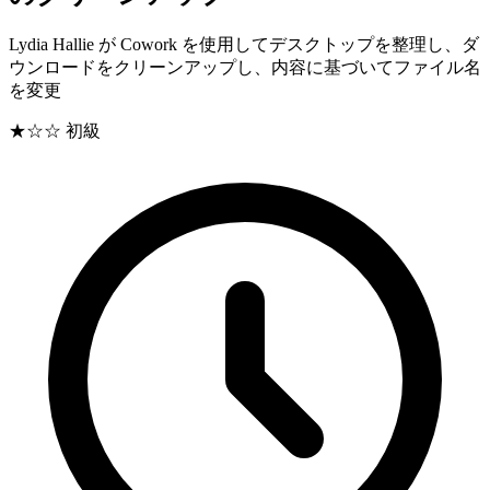
Lydia Hallie が Cowork を使用してデスクトップを整理し、ダ
ウンロードをクリーンアップし、内容に基づいてファイル名
を変更
★☆☆
初級