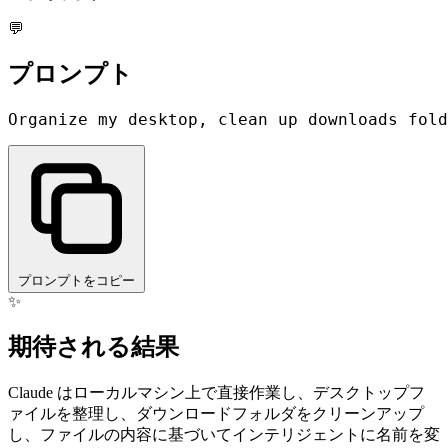
💬
プロンプト
プロンプトをコピー
✨
期待される結果
Claude はローカルマシン上で直接作業し、デスクトップフ
ァイルを整理し、ダウンロードフォルダをクリーンアップ
し、ファイルの内容に基づいてインテリジェントに名前を変