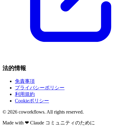
法的情報
免責事項
プライバシーポリシー
利用規約
Cookieポリシー
© 2026
coworkflows
. All rights reserved.
Made with
❤
Claude コミュニティのために