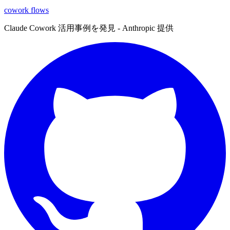
cowork
flows
Claude Cowork 活用事例を発見 - Anthropic 提供