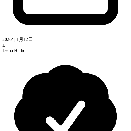
2026年1月12日
L
Lydia Hallie