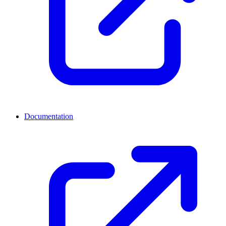
Documentation