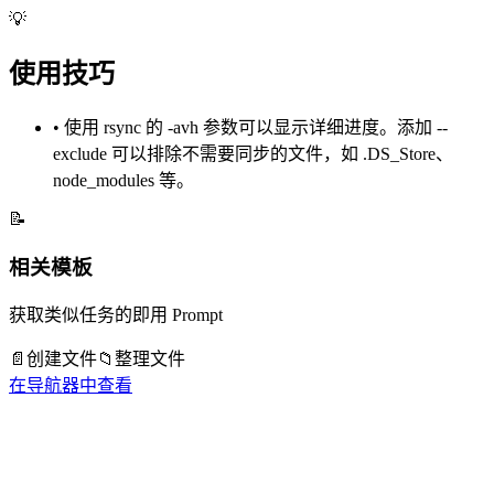
💡
使用技巧
•
使用 rsync 的 -avh 参数可以显示详细进度。添加 --
exclude 可以排除不需要同步的文件，如 .DS_Store、
node_modules 等。
📝
相关模板
获取类似任务的即用 Prompt
📄
创建文件
📁
整理文件
在导航器中查看