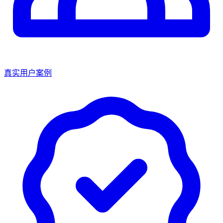
真实用户案例