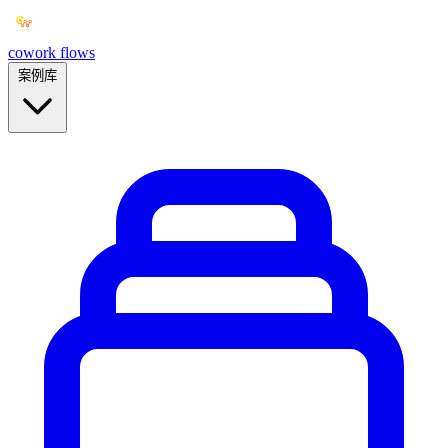
cowork
flows
案例库