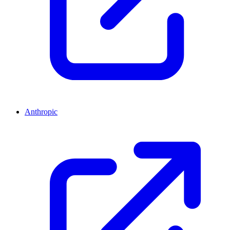
Anthropic