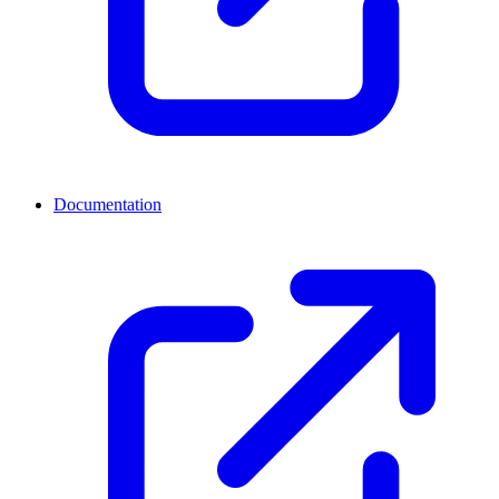
Documentation