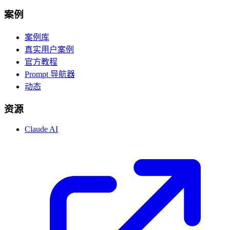
案例
案例库
真实用户案例
官方教程
Prompt 导航器
动态
资源
Claude AI