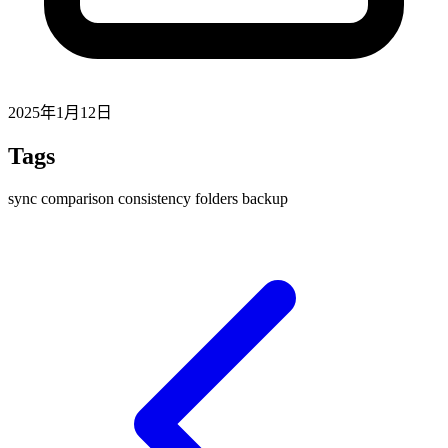
2025年1月12日
Tags
sync
comparison
consistency
folders
backup