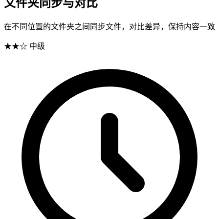
文件夹同步与对比
在不同位置的文件夹之间同步文件，对比差异，保持内容一致
★★☆
中级