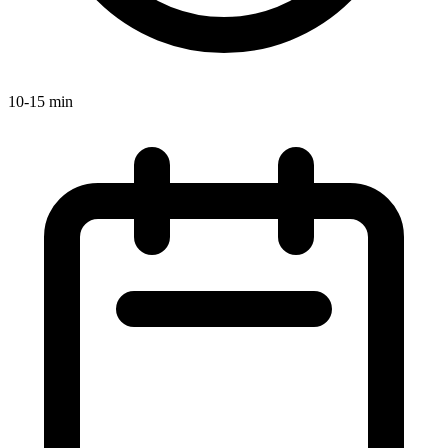
10-15 min