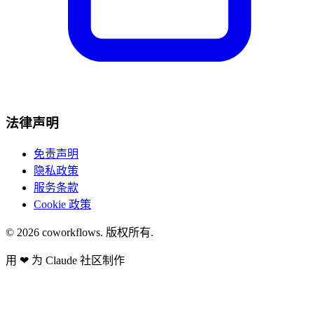
法律声明
免责声明
隐私政策
服务条款
Cookie 政策
© 2026
coworkflows
. 版权所有.
用
❤
为 Claude 社区制作