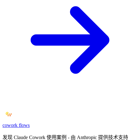
cowork
flows
发现 Claude Cowork 使用案例 - 由 Anthropic 提供技术支持