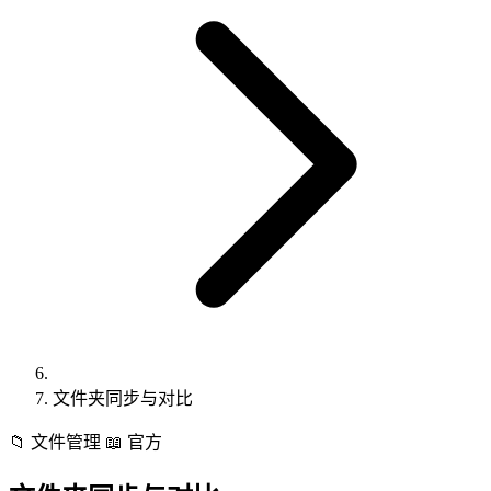
文件夹同步与对比
📁
文件管理
📖 官方