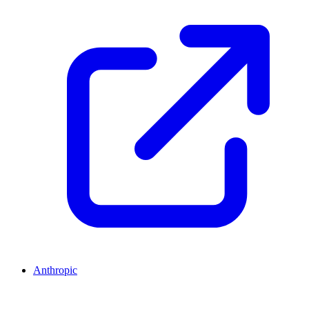
Anthropic