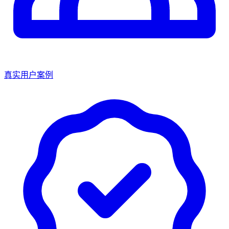
真实用户案例