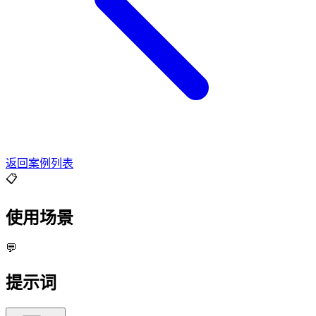
返回案例列表
📋
使用场景
💬
提示词