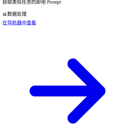
获取类似任务的即用 Prompt
📊
数据处理
在导航器中查看