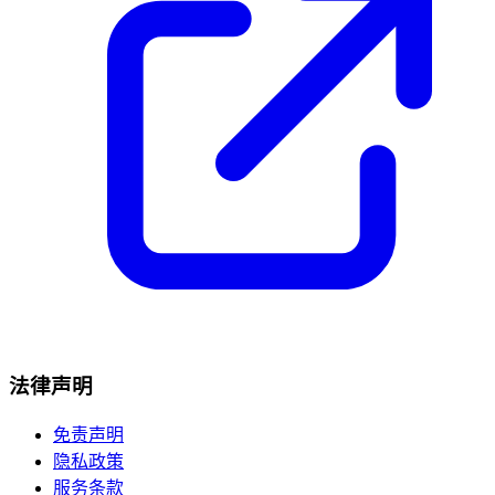
法律声明
免责声明
隐私政策
服务条款