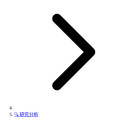
🔍
研究分析