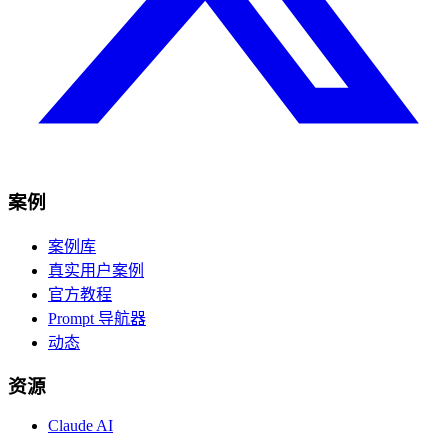
案例
案例库
真实用户案例
官方教程
Prompt 导航器
动态
资源
Claude AI