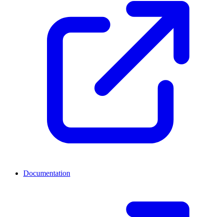
Documentation