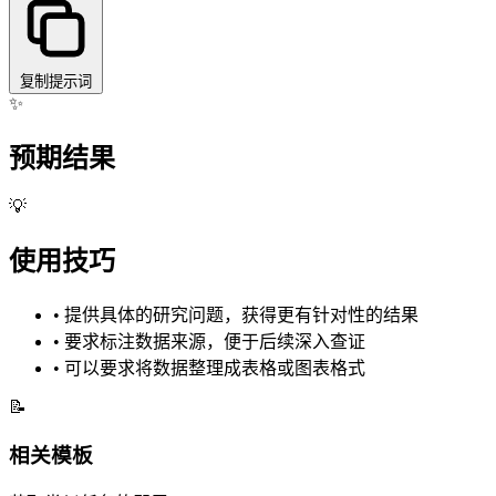
复制提示词
✨
预期结果
💡
使用技巧
•
提供具体的研究问题，获得更有针对性的结果
•
要求标注数据来源，便于后续深入查证
•
可以要求将数据整理成表格或图表格式
📝
相关模板