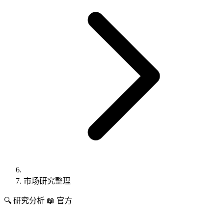
市场研究整理
🔍
研究分析
📖 官方