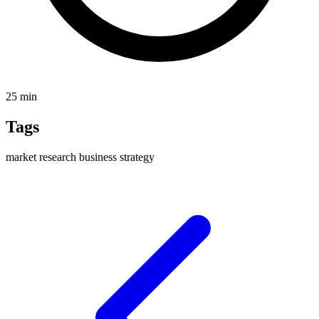
25 min
Tags
market
research
business
strategy