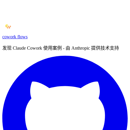
cowork
flows
发现 Claude Cowork 使用案例 - 由 Anthropic 提供技术支持