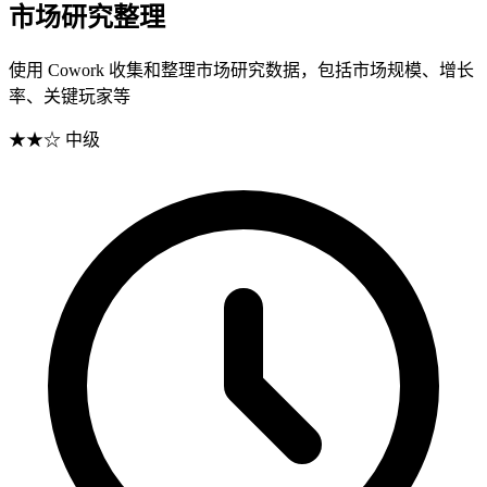
市场研究整理
使用 Cowork 收集和整理市场研究数据，包括市场规模、增长
率、关键玩家等
★★☆
中级