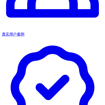
真实用户案例