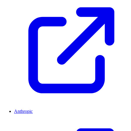
Anthropic