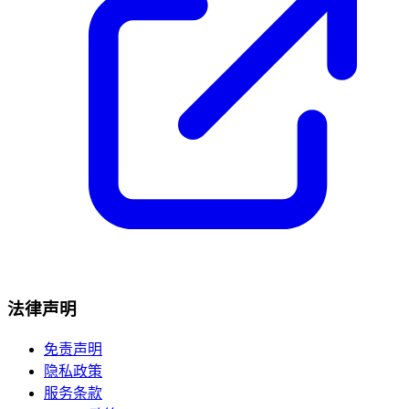
法律声明
免责声明
隐私政策
服务条款