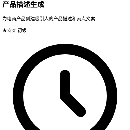
产品描述生成
为电商产品创建吸引人的产品描述和卖点文案
★☆☆
初级