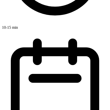
10-15 min