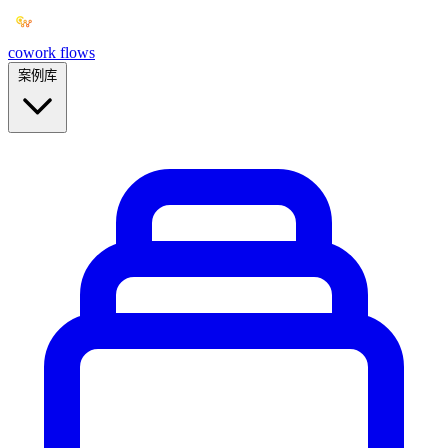
cowork
flows
案例库