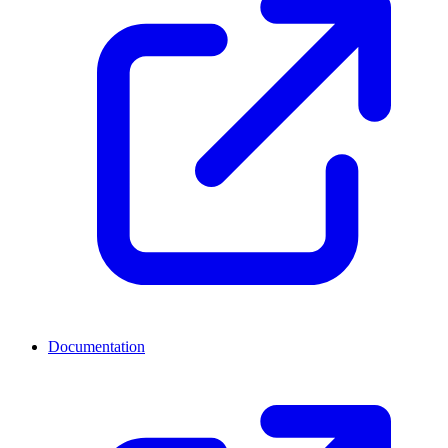
Documentation