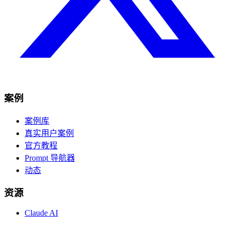
案例
案例库
真实用户案例
官方教程
Prompt 导航器
动态
资源
Claude AI