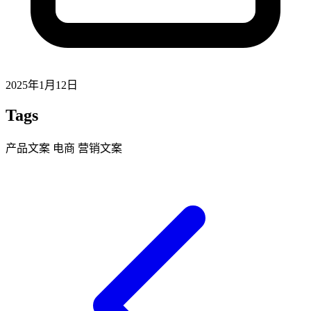
2025年1月12日
Tags
产品文案
电商
营销文案