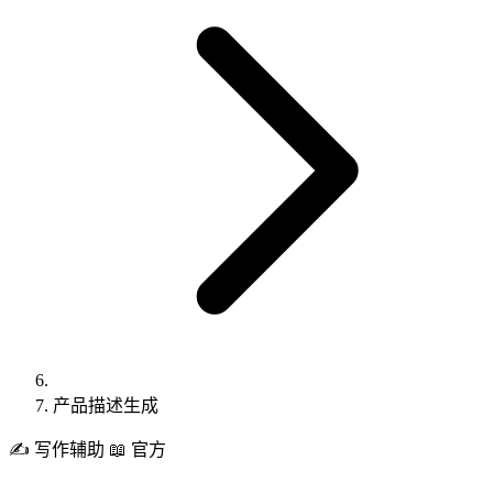
产品描述生成
✍️
写作辅助
📖 官方