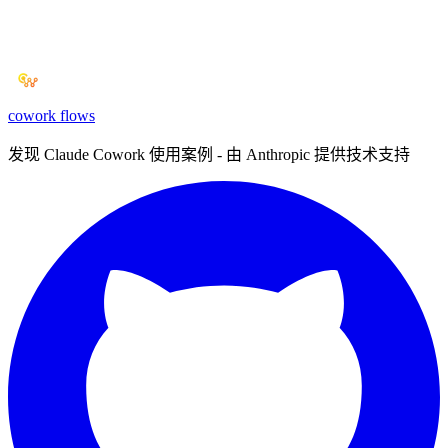
cowork
flows
发现 Claude Cowork 使用案例 - 由 Anthropic 提供技术支持