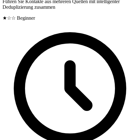
Führen Sie Kontakte aus mehreren Quellen mit intelligenter
Deduplizierung zusammen
★☆☆
Beginner