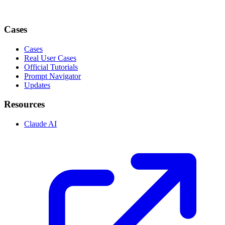
Cases
Cases
Real User Cases
Official Tutorials
Prompt Navigator
Updates
Resources
Claude AI