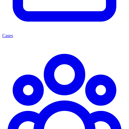
Cases