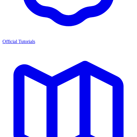
Official Tutorials