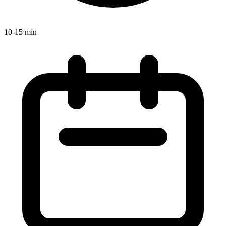
10-15 min