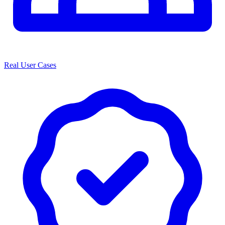
Real User Cases