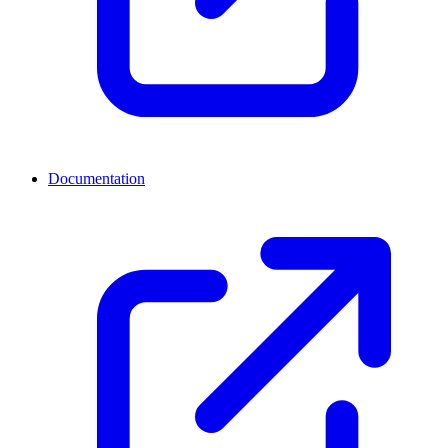
Documentation