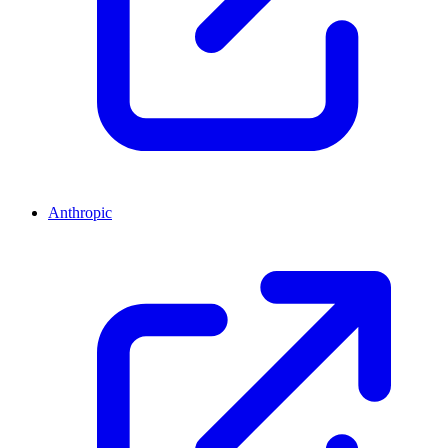
Anthropic