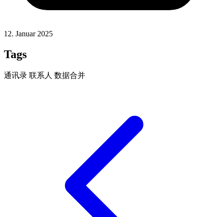
12. Januar 2025
Tags
通讯录
联系人
数据合并