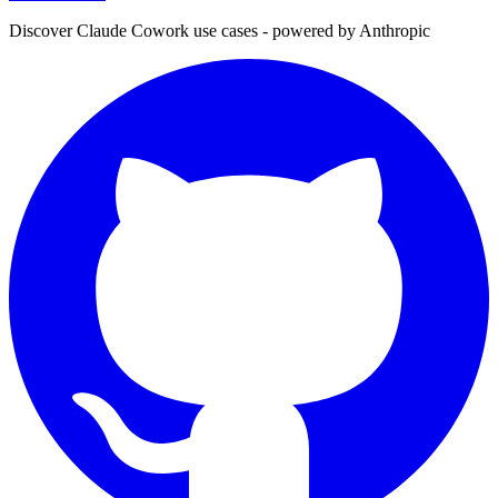
Discover Claude Cowork use cases - powered by Anthropic