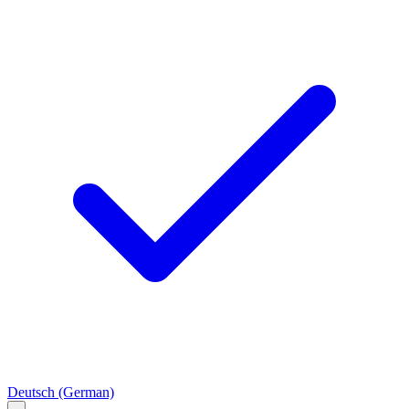
Deutsch
(German)