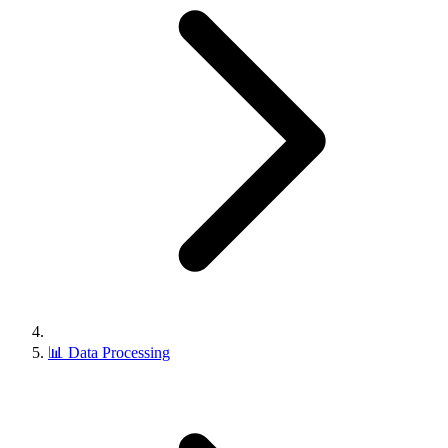
📊
Data Processing