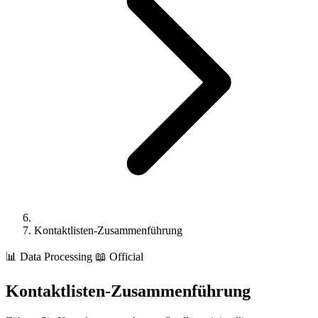
Kontaktlisten-Zusammenführung
📊
Data Processing
📖 Official
Kontaktlisten-Zusammenführung