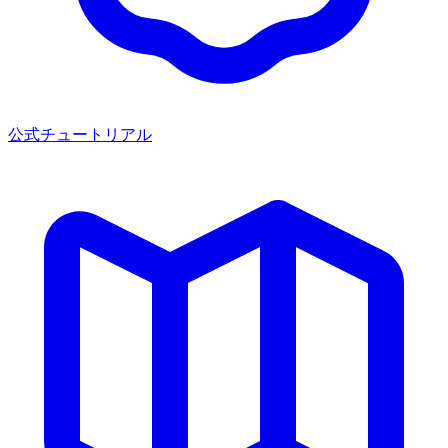
公式チュートリアル