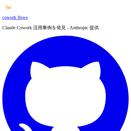
cowork
flows
Claude Cowork 活用事例を発見 - Anthropic 提供