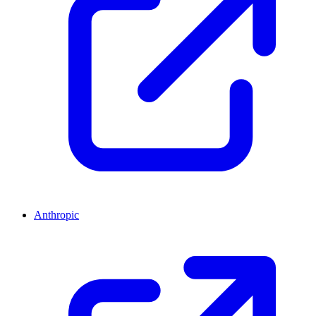
Anthropic