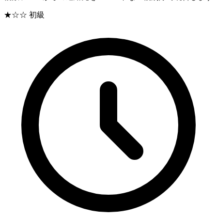
★☆☆
初級