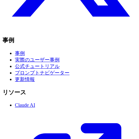
事例
事例
実際のユーザー事例
公式チュートリアル
プロンプトナビゲーター
更新情報
リソース
Claude AI