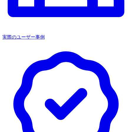
実際のユーザー事例