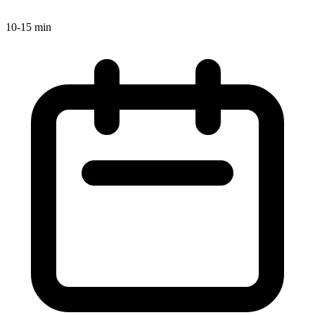
10-15 min