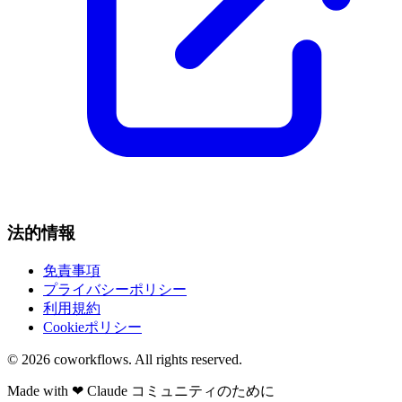
法的情報
免責事項
プライバシーポリシー
利用規約
Cookieポリシー
© 2026
coworkflows
. All rights reserved.
Made with
❤
Claude コミュニティのために