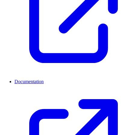
Documentation