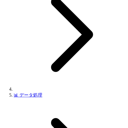
📊
データ処理