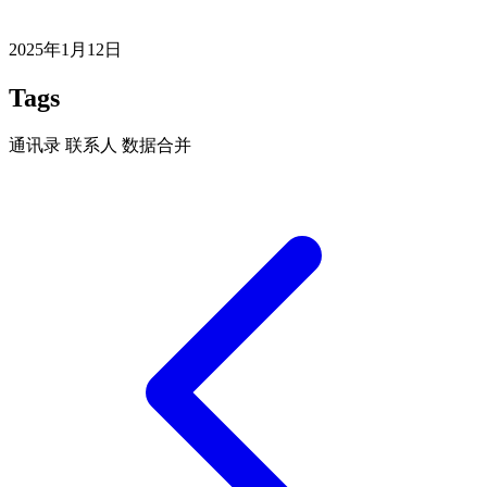
2025年1月12日
Tags
通讯录
联系人
数据合并