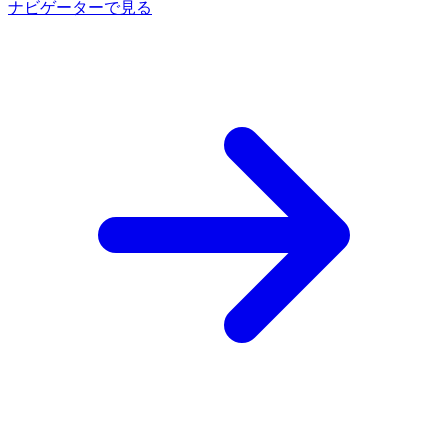
ナビゲーターで見る