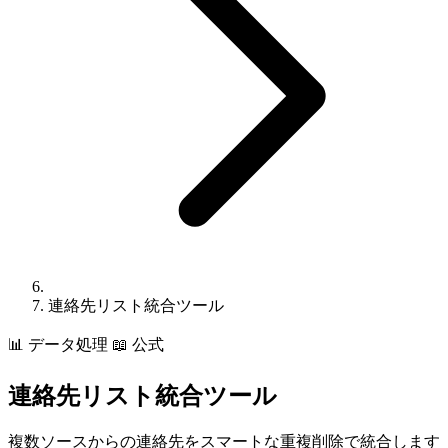
連絡先リスト統合ツール
📊
データ処理
📖 公式
連絡先リスト統合ツール
複数ソースからの連絡先をスマートな重複削除で統合します