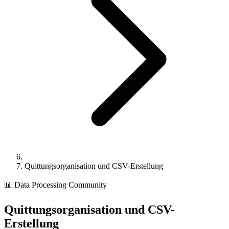
Quittungsorganisation und CSV-Erstellung
📊
Data Processing
Community
Quittungsorganisation und CSV-
Erstellung