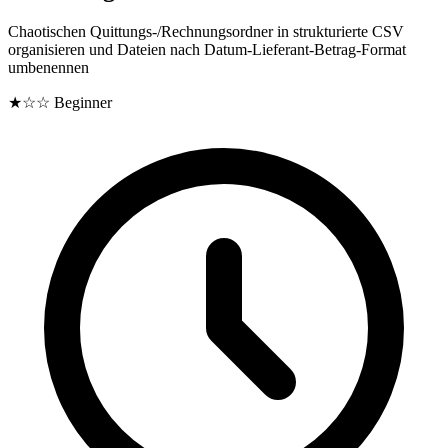
Chaotischen Quittungs-/Rechnungsordner in strukturierte CSV
organisieren und Dateien nach Datum-Lieferant-Betrag-Format
umbenennen
★☆☆
Beginner