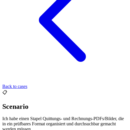
Back to cases
📋
Scenario
Ich habe einen Stapel Quittungs- und Rechnungs-PDFs/Bilder, die
in ein prüfbares Format organisiert und durchsuchbar gemacht
werden müssen.