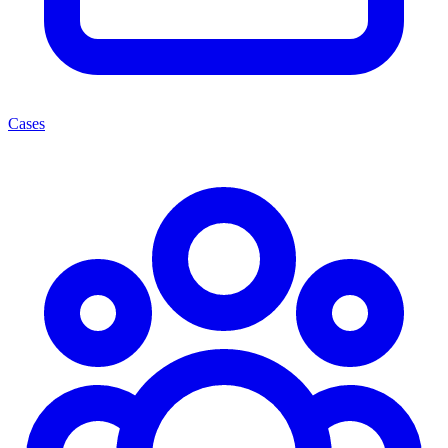
Cases