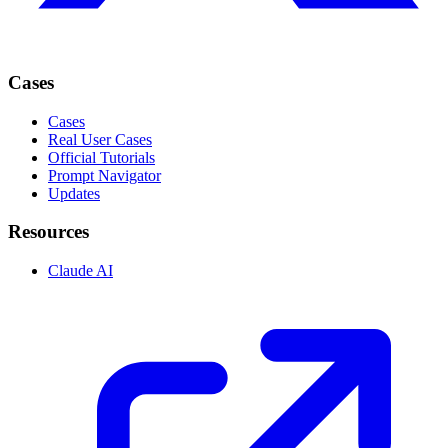
Cases
Cases
Real User Cases
Official Tutorials
Prompt Navigator
Updates
Resources
Claude AI