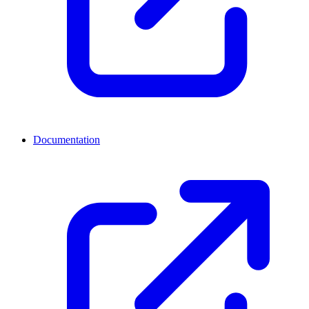
Documentation