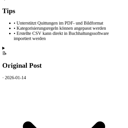
Tips
•
Unterstützt Quittungen im PDF- und Bildformat
•
Kategorisierungsregeln können angepasst werden
•
Erstellte CSV kann direkt in Buchhaltungssoftware
importiert werden
📝
Original Post
· 2026-01-14