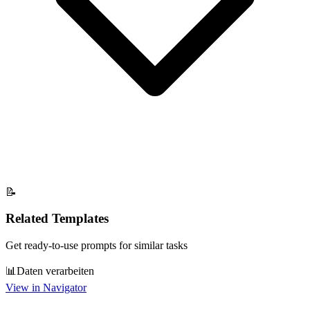
📝
Related Templates
Get ready-to-use prompts for similar tasks
📊
Daten verarbeiten
View in Navigator