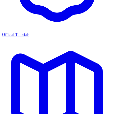
Official Tutorials