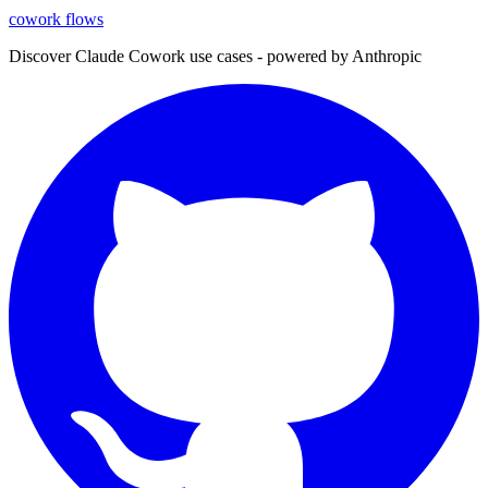
cowork
flows
Discover Claude Cowork use cases - powered by Anthropic