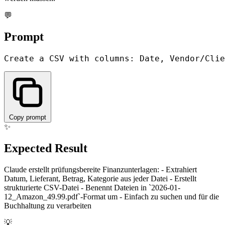
💬
Prompt
Copy prompt
✨
Expected Result
Claude erstellt prüfungsbereite Finanzunterlagen: - Extrahiert
Datum, Lieferant, Betrag, Kategorie aus jeder Datei - Erstellt
strukturierte CSV-Datei - Benennt Dateien in `2026-01-
12_Amazon_49.99.pdf`-Format um - Einfach zu suchen und für die
Buchhaltung zu verarbeiten
💡