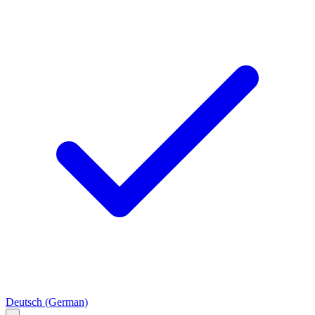
Deutsch
(German)