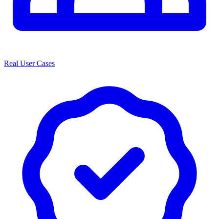
Real User Cases