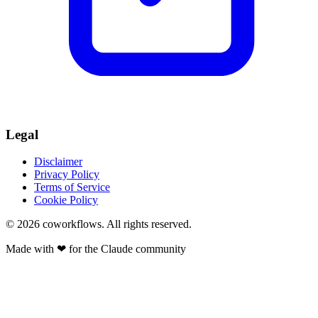
Legal
Disclaimer
Privacy Policy
Terms of Service
Cookie Policy
© 2026
coworkflows
. All rights reserved.
Made with
❤
for the Claude community