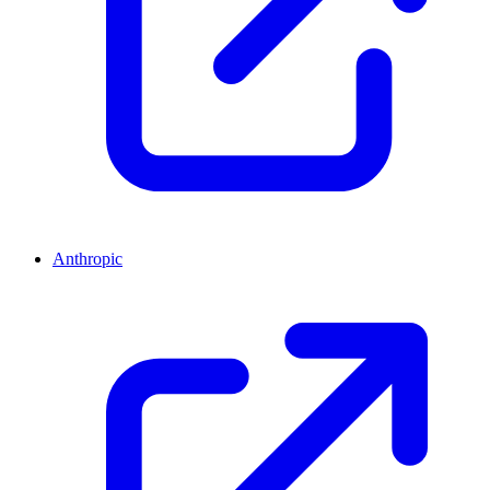
Anthropic