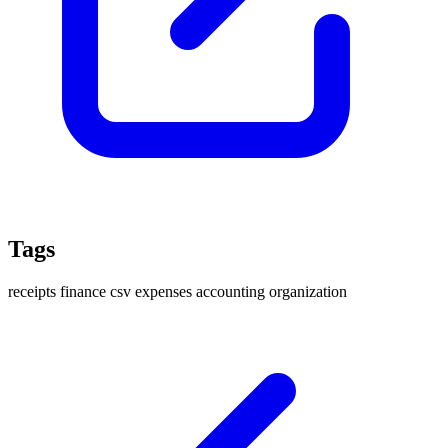
Tags
receipts
finance
csv
expenses
accounting
organization