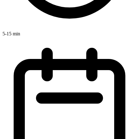
5-15 min