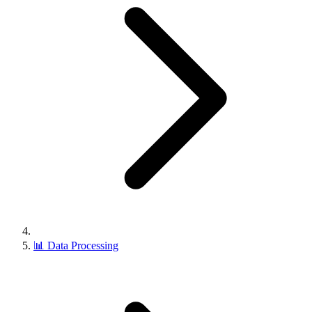
📊
Data Processing