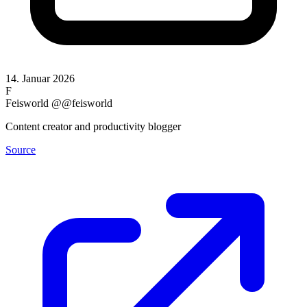
14. Januar 2026
F
Feisworld
@@feisworld
Content creator and productivity blogger
Source