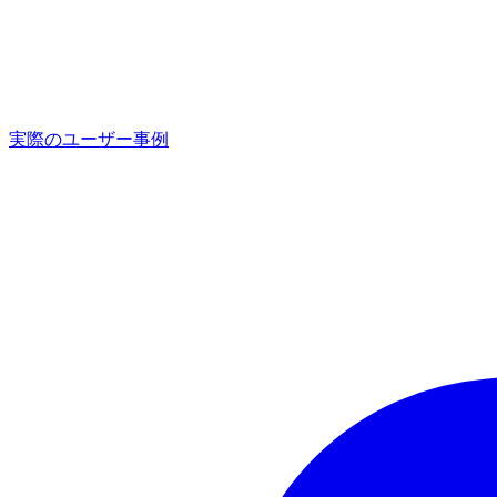
実際のユーザー事例