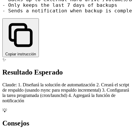
- Only keeps the last 7 days of backups

Copiar instrucción
✨
Resultado Esperado
Claude: 1. Diseñará la solución de automatización 2. Creará el script
de respaldo (usando rsync para respaldo incremental) 3. Configurará
la tarea programada (cron/launchd) 4. Agregará la función de
notificación
💡
Consejos