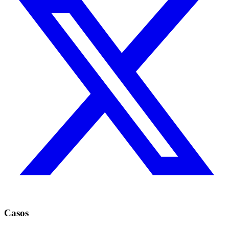
Casos