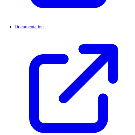
Documentation