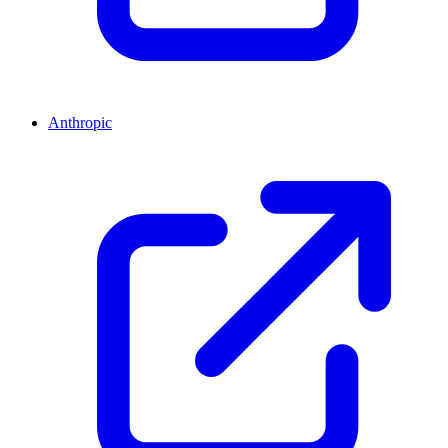
Anthropic