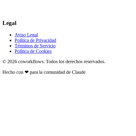
Legal
Aviso Legal
Política de Privacidad
Términos de Servicio
Política de Cookies
© 2026
coworkflows
. Todos los derechos reservados.
Hecho con
❤
para la comunidad de Claude