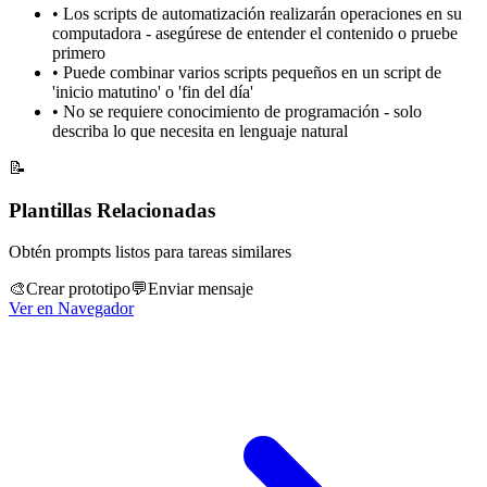
•
Los scripts de automatización realizarán operaciones en su
computadora - asegúrese de entender el contenido o pruebe
primero
•
Puede combinar varios scripts pequeños en un script de
'inicio matutino' o 'fin del día'
•
No se requiere conocimiento de programación - solo
describa lo que necesita en lenguaje natural
📝
Plantillas Relacionadas
Obtén prompts listos para tareas similares
🎨
Crear prototipo
💬
Enviar mensaje
Ver en Navegador