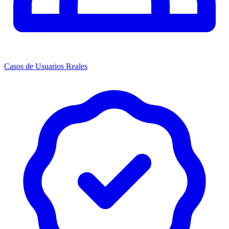
Casos de Usuarios Reales