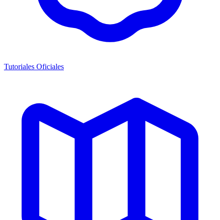
Tutoriales Oficiales