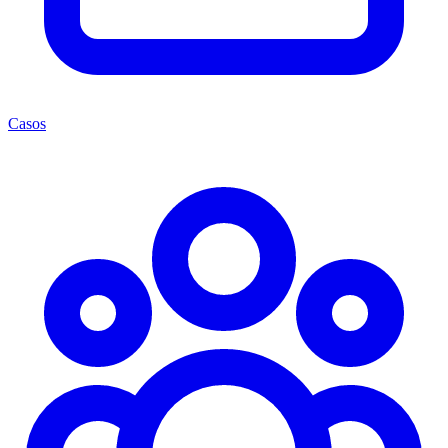
Casos