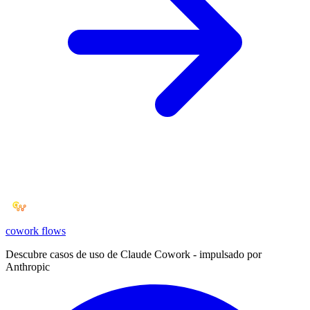
cowork
flows
Descubre casos de uso de Claude Cowork - impulsado por
Anthropic