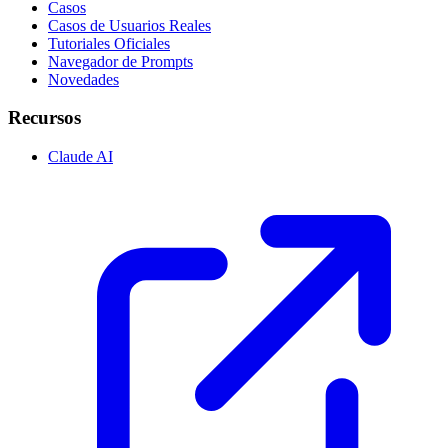
Casos
Casos de Usuarios Reales
Tutoriales Oficiales
Navegador de Prompts
Novedades
Recursos
Claude AI