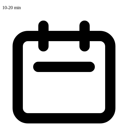
10-20 min