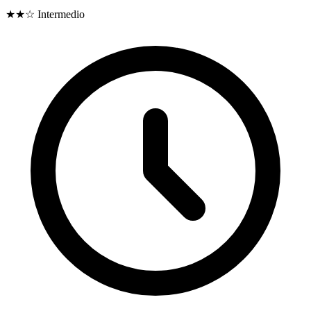
★★☆
Intermedio