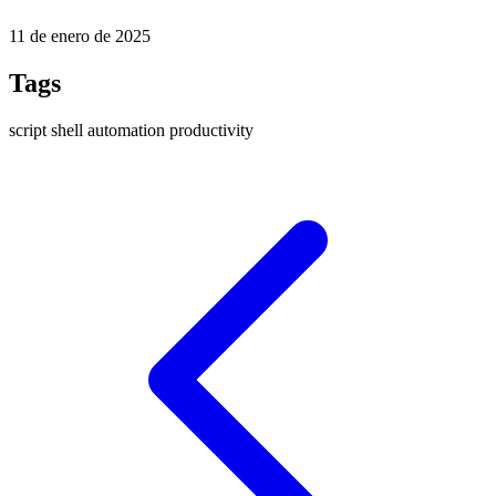
11 de enero de 2025
Tags
script
shell
automation
productivity