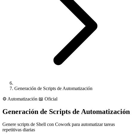
Generación de Scripts de Automatización
⚙️
Automatización
📖 Oficial
Generación de Scripts de Automatización
Genere scripts de Shell con Cowork para automatizar tareas
repetitivas diarias