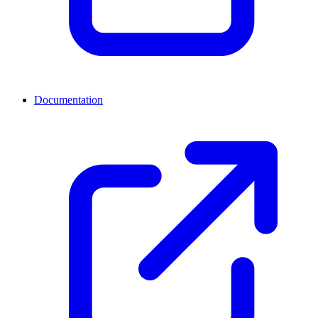
Documentation