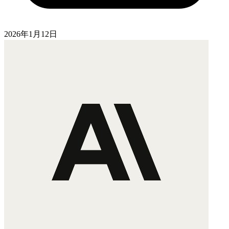
2026年1月12日