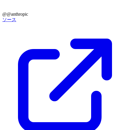
@@anthropic
ソース