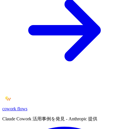
cowork
flows
Claude Cowork 活用事例を発見 - Anthropic 提供