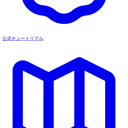
公式チュートリアル