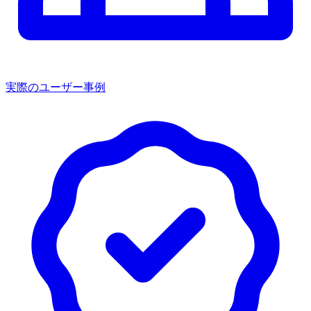
実際のユーザー事例