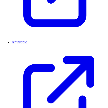
Anthropic