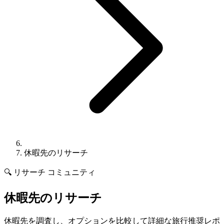
休暇先のリサーチ
🔍
リサーチ
コミュニティ
休暇先のリサーチ
休暇先を調査し、オプションを比較して詳細な旅行推奨レポ