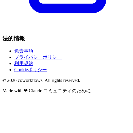
法的情報
免責事項
プライバシーポリシー
利用規約
Cookieポリシー
© 2026
coworkflows
. All rights reserved.
Made with
❤
Claude コミュニティのために