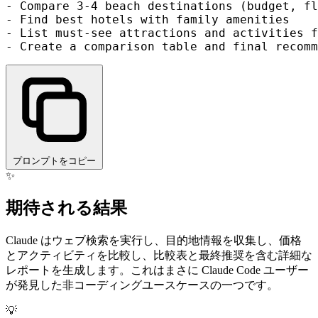
- Compare 3-4 beach destinations (budget, fl
- Find best hotels with family amenities

- List must-see attractions and activities f
プロンプトをコピー
✨
期待される結果
Claude はウェブ検索を実行し、目的地情報を収集し、価格
とアクティビティを比較し、比較表と最終推奨を含む詳細な
レポートを生成します。これはまさに Claude Code ユーザー
が発見した非コーディングユースケースの一つです。
💡