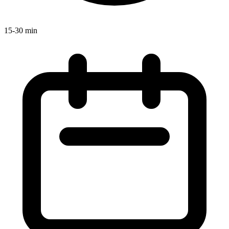
15-30 min