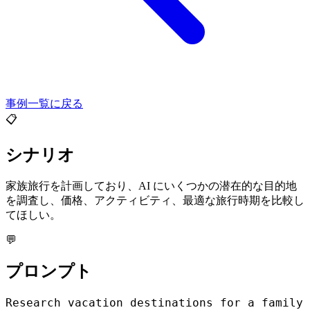
事例一覧に戻る
📋
シナリオ
家族旅行を計画しており、AI にいくつかの潜在的な目的地
を調査し、価格、アクティビティ、最適な旅行時期を比較し
てほしい。
💬
プロンプト
Research vacation destinations for a family 