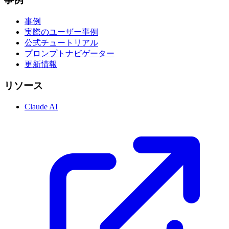
事例
実際のユーザー事例
公式チュートリアル
プロンプトナビゲーター
更新情報
リソース
Claude AI