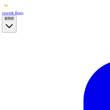
cowork
flows
案例库