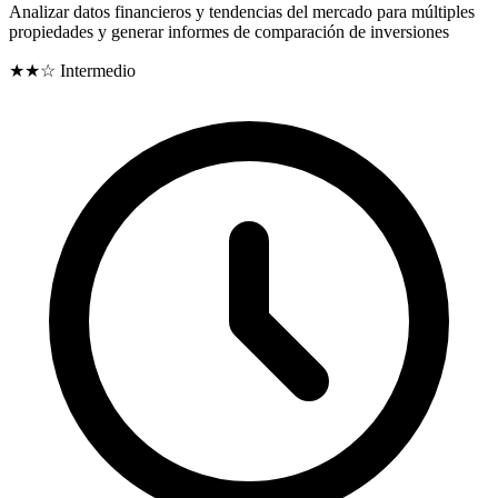
Analizar datos financieros y tendencias del mercado para múltiples
propiedades y generar informes de comparación de inversiones
★★☆
Intermedio