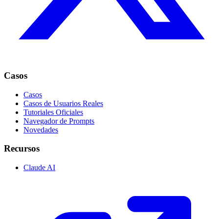
Casos
Casos
Casos de Usuarios Reales
Tutoriales Oficiales
Navegador de Prompts
Novedades
Recursos
Claude AI