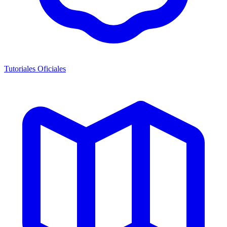
Tutoriales Oficiales