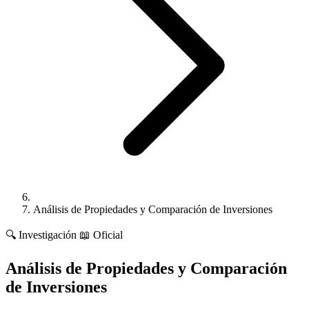
Análisis de Propiedades y Comparación de Inversiones
🔍
Investigación
📖 Oficial
Análisis de Propiedades y Comparación
de Inversiones