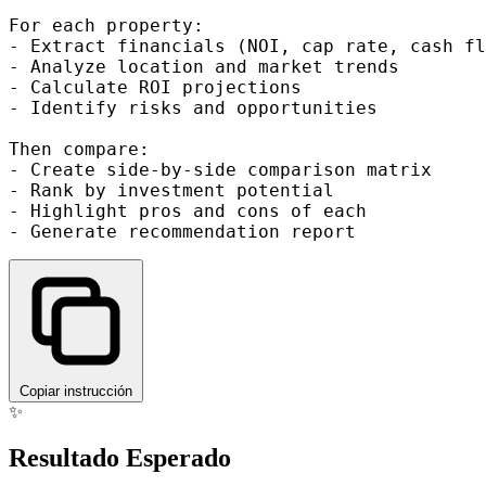
For each property:

- Extract financials (NOI, cap rate, cash fl
- Analyze location and market trends

- Calculate ROI projections

- Identify risks and opportunities

Then compare:

- Create side-by-side comparison matrix

- Rank by investment potential

- Highlight pros and cons of each

Copiar instrucción
✨
Resultado Esperado