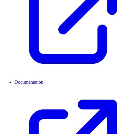
Documentation