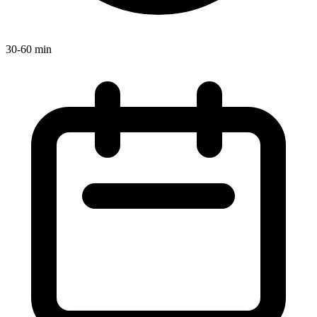
30-60 min