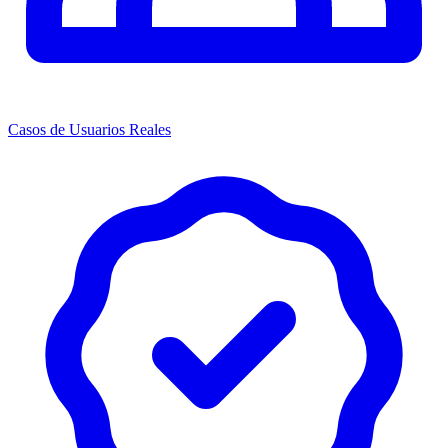
Casos de Usuarios Reales