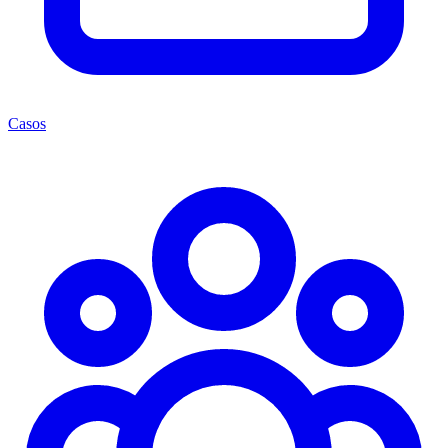
Casos