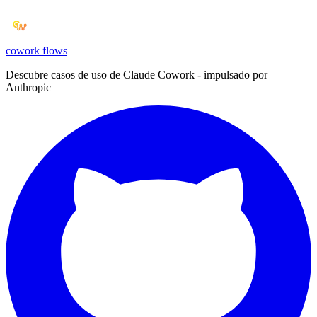
cowork
flows
Descubre casos de uso de Claude Cowork - impulsado por
Anthropic