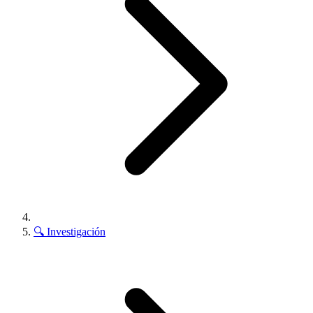
🔍
Investigación