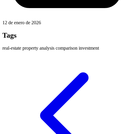
12 de enero de 2026
Tags
real-estate
property
analysis
comparison
investment