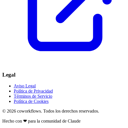
Legal
Aviso Legal
Política de Privacidad
Términos de Servicio
Política de Cookies
© 2026
coworkflows
. Todos los derechos reservados.
Hecho con
❤
para la comunidad de Claude