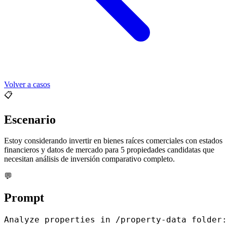
Volver a casos
📋
Escenario
Estoy considerando invertir en bienes raíces comerciales con estados
financieros y datos de mercado para 5 propiedades candidatas que
necesitan análisis de inversión comparativo completo.
💬
Prompt
Analyze properties in /property-data folder:
