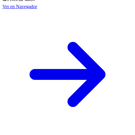
Ver en Navegador