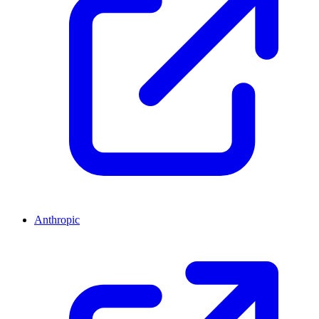
Anthropic