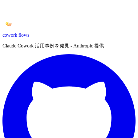
cowork
flows
Claude Cowork 活用事例を発見 - Anthropic 提供