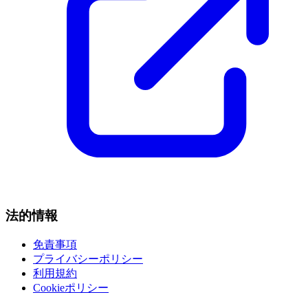
法的情報
免責事項
プライバシーポリシー
利用規約
Cookieポリシー