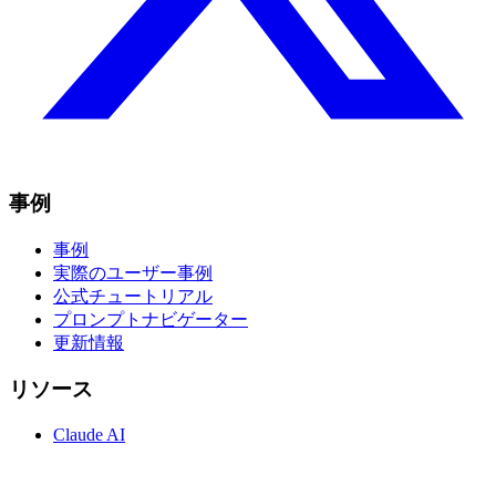
事例
事例
実際のユーザー事例
公式チュートリアル
プロンプトナビゲーター
更新情報
リソース
Claude AI