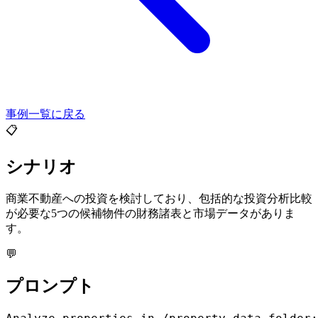
事例一覧に戻る
📋
シナリオ
商業不動産への投資を検討しており、包括的な投資分析比較
が必要な5つの候補物件の財務諸表と市場データがありま
す。
💬
プロンプト