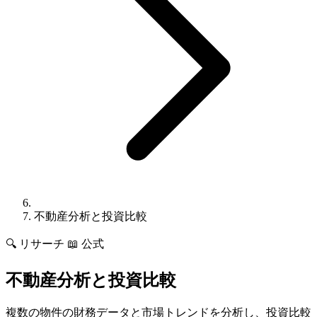
不動産分析と投資比較
🔍
リサーチ
📖 公式
不動産分析と投資比較
複数の物件の財務データと市場トレンドを分析し、投資比較