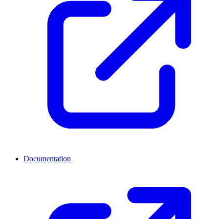
Documentation