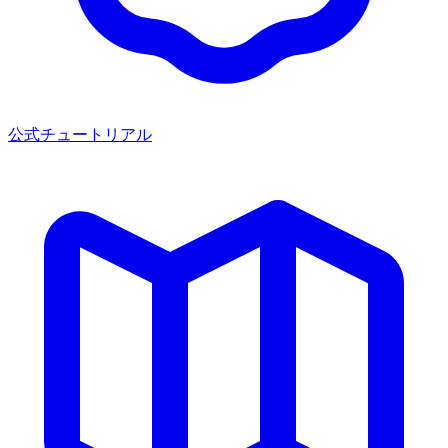
公式チュートリアル