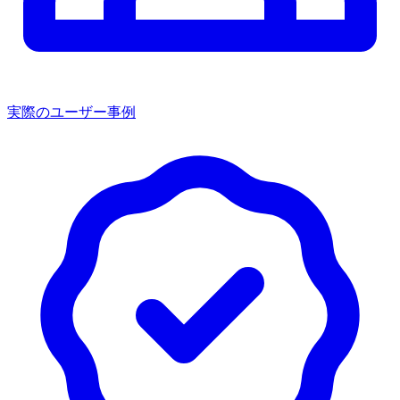
実際のユーザー事例