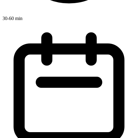
30-60 min