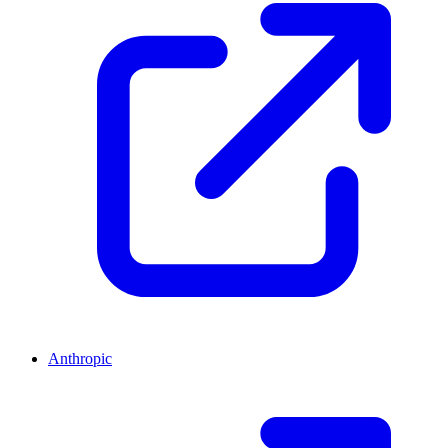
Anthropic